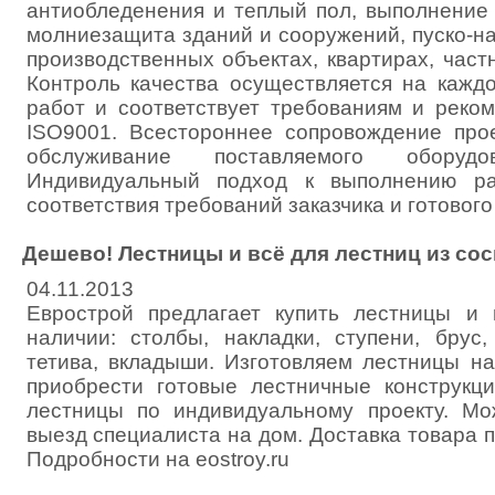
антиобледенения и теплый пол, выполнение 
молниезащита зданий и сооружений, пуско-н
производственных объектах, квартирах, час
Контроль качества осуществляется на кажд
работ и соответствует требованиям и реко
ISO9001. Всестороннее сопровождение про
обслуживание поставляемого оборуд
Индивидуальный подход к выполнению ра
соответствия требований заказчика и готового
Дешево! Лестницы и всё для лестниц из со
04.11.2013
Еврострой предлагает купить лестницы и 
наличии: столбы, накладки, ступени, брус,
тетива, вкладыши. Изготовляем лестницы на
приобрести готовые лестничные конструкци
лестницы по индивидуальному проекту. Мо
выезд специалиста на дом. Доставка товара п
Подробности на eostroy.ru