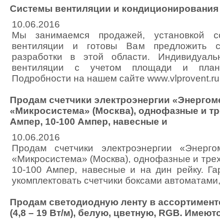
Системы вентиляции и кондиционирования
10.06.2016
Мы занимаемся продажей, установкой с
вентиляции и готовы Вам предложить 
разработки в этой области. Индивидуал
вентиляции с учетом площади и плани
Подробности на нашем сайте www.vlprovent.ru
Продам счетчики электроэнергии «Энергоме
«Микросистема» (Москва), однофазные и тр
Ампер, 10-100 Ампер, навесные и
10.06.2016
Продам счетчики электроэнергии «Энергом
«Микросистема» (Москва), однофазные и тре
10-100 Ампер, навесные и на дин рейку. Га
укомплектовать счетчики боксами автоматами
Продам светодиодную ленту в ассортимент
(4,8 – 19 Вт/м), белую, цветную, RGB. Имеют