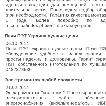
идеально подходят для помещений, в кото
длительное время. Произведем подбор обо
(при необходиости). Гарантия качества монта
1 года. Более подробно по адресу 
m.com.ua/index.php/en/infrakrasnye-paneli
Печи ПЭТ Украина лучшие цены
06.10.2014
Печи ПЭТ Украина лучшие цены. Печи ПЭ
оборудование удобное в использовании.
просты надежны и долговечны. Гарант Укра
ПЭТ собственного изготовления по лучши
0482378530
Электромонтаж любой сложности
21.02.2014
Электромонтаж "под ключ"! Проектирование 
электромонтажных работ: обеспече
энергоснабжения (дизельгенераторы, ИБ