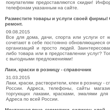
покупателям предоставляются скидки! Инфо
телефонам указанным на сайте.
Разместите товары и услуги своей фирмы!
ремонт.
09.08.2015
Все для дома, дачи, спорта или услуги от к
сочетают в себе постоянно обновляющиеся о
организаций и просто людей. Заинтересован
либо товара или в предоставлении услуг? То
с выгодными предложениями!
Лаки, краски в розницу - справочник
31.03.2015
Лаки, краски, растворители, клеи в розницу - 
России. Адреса, телефоны, сайты магази
торгующих лаками, красками, эмалями для
Адреса по всей России.
Монтажная пена, герметики, силикон, клей