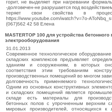
горит, не выделяет при нагревании формаль
-долговечен-не разрушается под воздействие
теряет свои свойства в процесс
https://www.youtube.com/watch?v=7o-AToNbq_s
(067)562 42 58 Елена
MASTERTOP 100 для устройства бетонного 
электрооборудования
31.01.2013
Современное технологическое оборудование
складских комплексов предъявляет опреде
зданиям и сооружениям, в которых он
соответствия этим требованиям констру
производственных помещений во многом зави
долговечность применяемого технологичес
Одним из основных конструктивных элемент
и складских помещений является промышле
складе есть материалы для производс
бетонных полов с упрочненным верхним с
мировых производителей, относящихся к 