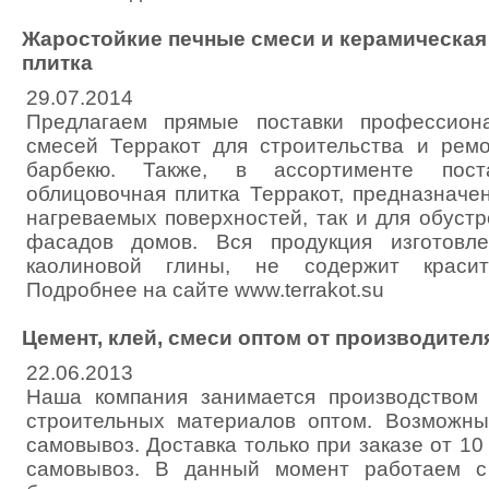
Жаростойкие печные смеси и керамическая
плитка
29.07.2014
Предлагаем прямые поставки профессион
смесей Терракот для строительства и ремо
барбекю. Также, в ассортименте поста
облицовочная плитка Терракот, предназначе
нагреваемых поверхностей, так и для обуст
фасадов домов. Вся продукция изготовл
каолиновой глины, не содержит краси
Подробнее на сайте www.terrakot.su
Цемент, клей, смеси оптом от производител
22.06.2013
Наша компания занимается производством 
строительных материалов оптом. Возможны
самовывоз. Доставка только при заказе от 10
самовывоз. В данный момент работаем с