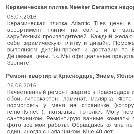
Керамическая плитка Newker Ceramics недо
06.07.2016
Керамическая плитка Atlantic Tiles цены 
ассортимент плитки на сайте и в мага
зарубежных производителей. Каждый желаю
себе керамическую плитку и дизайн. Поможе
выполняем дизайн-проект и доставим по 
Дешевые цены, т.к. Мы официальные предста
Звоните.
Ремонт квартир в Краснодаре, Энеме, Ябло
26.06.2016
Качественный ремонт квартир в Краснодаре и
обои, гипсокартон, ламинат, малярка. Фот
посмотреть у меня на страничке (котор
remonts.net ), натяжные потолки. Могу по
сантехником. Ремонтирую ванные комнаты 
фото все мои работы. Обращаясь ко мне не
один, иногда с напарником. Мне 40 лет.