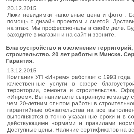
20.12.2015
Люки невидимки напольные цена и фото . Б
помощь с дизайн проектом и сметой. Достав
на этаж. Мы профессионалы в своём деле. Б
заходите в магазин и на сайт и звоните.
Благоустройство и озеленение территорий,
строительство. 20 лет работы в Минске. Се
Гарантия.
13.12.2015
Компания УП «Инрем» работает с 1993 года.
качественные услуги в сфере благоустро
территории, ремонта и строительства. Оф
«Инрем», Вы нанимаете сыгранную команду с
чем 20-летним опытом работы в строительно
гарантийные обязательства на все выполне
выполняются в точно указанные сроки и в с
действующими нормами и правилами норма
Доступные цены. Наличие сертификатов на в