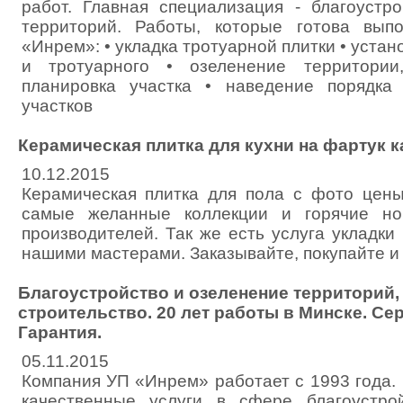
работ. Главная специализация - благоустр
территорий. Работы, которые готова вы
«Инрем»: • укладка тротуарной плитки • устан
и тротуарного • озеленение территории
планировка участка • наведение порядка 
участков
Керамическая плитка для кухни на фартук к
10.12.2015
Керамическая плитка для пола с фото цен
самые желанные коллекции и горячие но
производителей. Так же есть услуга укладки
нашими мастерами. Заказывайте, покупайте и
Благоустройство и озеленение территорий,
строительство. 20 лет работы в Минске. Се
Гарантия.
05.11.2015
Компания УП «Инрем» работает с 1993 года.
качественные услуги в сфере благоустро