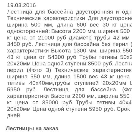
19.03.2016
Лестница для бассейна двусторонняя и одн
Технические характеристики Для двусторонн
ширина 500 мм, длина 600 вес 30 кг цен
односторонней: Высота 2200 мм, ширина 500 
кг цена от 21000 руб Диаметр трубы 42 мм
3450 руб. Лестница для бассейна без перил 
характеристики Высота 1300 мм, ширина 550
43 кг цена от 54300 руб Трубы тетивы 50х
20х20мм Цена одной ступени 8500 руб. Лестн
перил (Фото 3) Технические характеристи
ширина 550 мм, длина 1500 вес 43 кг цена
тетивы 40х40мм,трубы ступеней 20х20мм 
5950 руб. Лестница для бассейна (Фо
характеристики Высота 2200 мм, ширина 550 
кг цена от 35000 руб Трубы тетивы 40х4
20х20мм Цена одной ступени 5950 руб. Срок 
дней
Лестницы на заказ