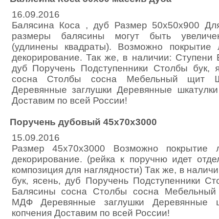
16.09.2016
Балясина Коса , дуб Размер 50х50х900 Дл
размеры балясины могут быть увеличе
(удлинены квадраты). Возможно покрытие 
декорирование. Так же, в наличии: Ступени 
дуб Поручень Подступенники Столбы бук, 
сосна Столбы сосна Мебельный щит 
Деревянные заглушки Деревянные шкатулки
Доставим по всей России!
Поручень дубовый 45х70х3000
15.09.2016
Размер 45х70х3000 Возможно покрытие л
декорирование. (рейка к поручню идет отде
композиция для наглядности) Так же, в налич
бук, ясень, дуб Поручень Подступенники Ст
Балясины сосна Столбы сосна Мебельный
МДФ Деревянные заглушки Деревянные 
копчения Доставим по всей России!