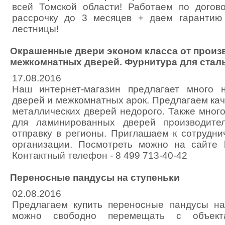
всей Томской области! Работаем по догов
рассрочку до 3 месяцев + даем гарантию
лестницы!
Окрашенные двери эконом класса от произв
межкомнатных дверей. Фурнитура для стал
17.08.2016
Наш интернет-магазин предлагает много н
дверей и межкомнатных арок. Предлагаем ка
металлических дверей недорого. Также мног
для ламинированных дверей производите
отправку в регионы. Приглашаем к сотрудни
организации. Посмотреть можно на сайте ht
Контактный телефон - 8 499 713-40-42
Переносные пандусы на ступеньки
02.08.2016
Предлагаем купить переносные пандусы на
можно свободно перемещать с объек