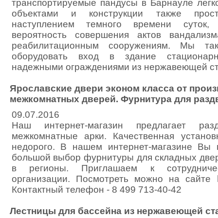
транспортируемые пандусы в Барнауле лег
объектами и конструкции также прос
наступлением темного времени суток, 
вероятность совершения актов вандализ
реабилитационным сооружениям. Мы та
оборудовать вход в здание стационар
надежными ограждениями из нержавеющей ст
Ярославские двери эконом класса от произ
межкомнатных дверей. Фурнитура для разд
09.07.2016
Наш интернет-магазин предлагает ра
межкомнатные арки. Качественная установ
недорого. В нашем интернет-магазине Вы 
большой выбор фурнитуры для складных двер
в регионы. Приглашаем к сотрудничес
организации. Посмотреть можно на сайте ht
Контактный телефон - 8 499 713-40-42
Лестницы для бассейна из нержавеющей ст