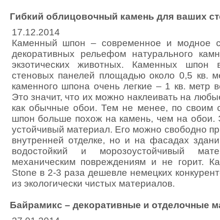
Гибкий облицовочный камень для ваших ст
17.12.2014
Каменный шпон – современное и модное с
декоративных рельефом натурального камн
экзотических животных. Каменных шпон 
стеновых панелей площадью около 0,5 кв. м
каменного шпона очень легкие – 1 кв. метр ве
Это значит, что их можно наклеивать на любые
как обычные обои. Тем не менее, по своим 
шпон больше похож на камень, чем на обои.
устойчивый материал. Его можно свободно пр
внутренней отделке, но и на фасадах здан
водостойкий и морозоустойчивый мате
механическим повреждениям и не горит. К
Stone в 2-3 раза дешевле немецких конкурент
из экологически чистых материалов.
Байрамикс – декоративные и отделочные м