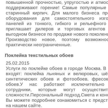
повышенной прочностью, упругостью и атмо
поддерживают горение! Самые популярные 
старинный кирпич. Для малого бизнеса пр
оборудования для самостоятельного изг
панелей из тонкого, гибкого и рельефного
приглашает дилеров и торговых агентов
выгодном бизнесе по продаже нового поколен
Производство новое, поэтому возможн
практически неограниченные.
Поклейка текстильных обоев
25.02.2015
Услуги по поклейке обоев в городе Москва. 
входят: поклейка льняных и велюровых, ш
синтетических обоев и фотообоев, фресок
обоев.У нас работают исключительно 
сотрудники, которые могут осуществ
сложности.Персональный подход.Смета и кон
Вы можете подробнее ознакомиться с предс
на нашем сайте.