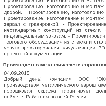
Проектирование, изготовление и монтаж 
Проектирование, изготовление и монтаж
дверей. - Проектирование, изготовление
Проектирование, изготовление и монтаж 
зеркал с гравировкой. - Проектировани
нестандартных конструкций из стекла
индивидуальным заказам. - Проектирован
торгового оборудования из стекла и стал
услуги проектирования, визуализации, 3D
проектной документации.
Производство металлического евроштак
04.09.2015
Добрый день! Компания ООО "ЭКО
производством металлического евроштаке
порошковая окраска гарантирует дол
найдете. Работаем по всей России