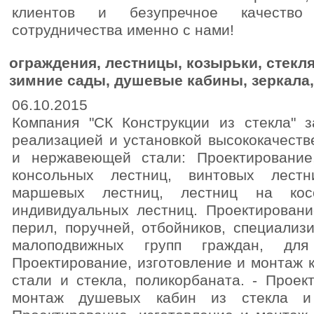
клиентов и безупречное качеств
сотрудничества именно с нами!
ограждения, лестницы, козырьки, стекл
зимние сады, душевые кабины, зеркала, 
06.10.2015
Компания "СК Конструкции из стекла" з
реализацией и установкой высококачеств
и нержавеющей стали: Проектирование
консольных лестниц, винтовых лестн
маршевых лестниц, лестниц на косо
индивидуальных лестниц. Проектировани
перил, поручней, отбойников, специализ
малоподвижных групп граждан, для
Проектирование, изготовление и монтаж 
стали и стекла, поликорбаната. - Проек
монтаж душевых кабин из стекла и