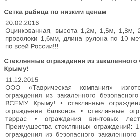
Сетка рабица по низким ценам
20.02.2016
Оцинкованная, высота 1,2м, 1,5м, 1,8м, 
проволоки 1,6мм, длина рулона по 10 ме
по всей России!!!
Стеклянные ограждения из закаленного 
Крыму!
11.12.2015
ООО «Таврическая компания» изгото
ограждения из закаленного безопасног
ВСЕМУ Крыму! • стеклянные огражден
ограждения балконов • стеклянные ог
террас • ограждения винтовых лест
Преимущества стеклянных ограждений: 1
ограждения из безопасного закаленного 