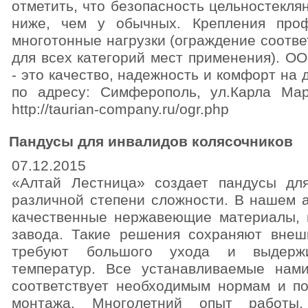
отметить, что безопасность цельностекля
ниже, чем у обычных. Крепления про
многотонные нагрузки (ограждение соотв
для всех категорий мест применения). О
- это качество, надежность и комфорт на
по адресу: Симферополь, ул.Карла Мар
http://taurian-company.ru/ogr.php
Пандусы для инвалидов колясочников
07.12.2015
«Алтай Лестница» создает пандусы для
различной степени сложности. В нашем а
качественные нержавеющие материалы, 
завода. Такие решения сохраняют внеш
требуют большого ухода и выдерж
температур. Все устанавливаемые нам
соответствует необходимым нормам и п
монтажа. Многолетний опыт работы,