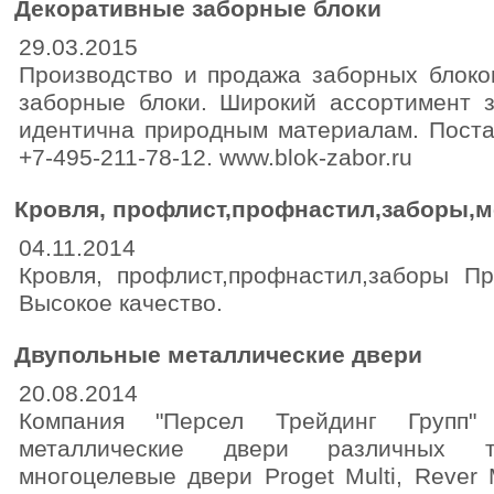
Декоративные заборные блоки
29.03.2015
Производство и продажа заборных блоко
заборные блоки. Широкий ассортимент з
идентична природным материалам. Постав
+7-495-211-78-12. www.blok-zabor.ru
Кровля, профлист,профнастил,заборы,
04.11.2014
Кровля, профлист,профнастил,заборы Пр
Высокое качество.
Двупольные металлические двери
20.08.2014
Компания "Персел Трейдинг Групп" 
металлические двери различных т
многоцелевые двери Proget Multi, Rever 