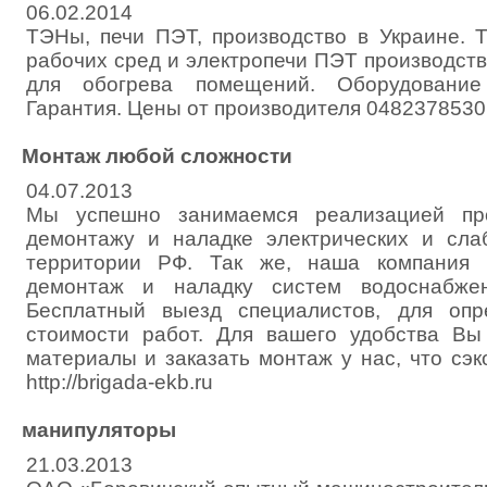
06.02.2014
ТЭНы, печи ПЭТ, производство в Украине.
рабочих сред и электропечи ПЭТ производст
для обогрева помещений. Оборудование
Гарантия. Цены от производителя 048237853
Монтаж любой сложноcти
04.07.2013
Мы успешно занимаемся реализацией про
демонтажу и наладке электрических и сла
территории РФ. Так же, наша компания 
демонтаж и наладку систем водоснабжен
Бесплатный выезд специалистов, для оп
стоимости работ. Для вашего удобства Вы
материалы и заказать монтаж у нас, что сэ
http://brigada-ekb.ru
манипуляторы
21.03.2013