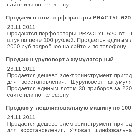
сайте или по телефону
Продаем оптом перфораторы PRACTYL 620 в
28.11.2011
Продаются перфораторы PRACTYL 620 вт . 
штук по цене 100 рублей. Продается единым 
2000 руб подробнее на сайте и по телефону
Продаю шуруповерт аккумуляторный
26.11.2011
Продается дешево электроинструмент пригод
для восстановления. Шуруповерт аккумул
Продается единым лотом 30 приборов за 220
сайте или по телефону
Продаю углошлифовальную машину по 100 
24.11.2011
Продается дешево электроинструмент пригод
для восстановления. Угловая шлифоваль