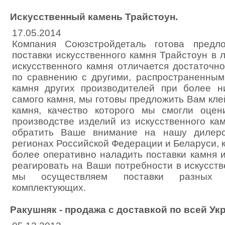
Искусственный камень Трайстоун.
17.05.2014
Компания Союзстройдеталь готова предл
поставки искусственного камня Трайстоун в 
искусственного камня отличается достаточн
по сравнению с другими, распространенны
камня других производителей при более н
самого камня, мы готовы предложить Вам кле
камня, качество которого мы смогли оцен
производстве изделий из искусственного ка
обратить Ваше внимание на нашу дилерс
регионах Российской Федерации и Беларуси, 
более оперативно наладить поставки камня 
реагировать на Ваши потребности в искусств
мы осуществляем поставки разных 
комплектующих.
Ракушняк - продажа с доставкой по всей Ук