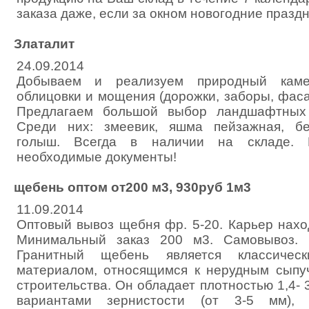
заказа даже, если за окном новогодние праздн
Златалит
24.09.2014
Добываем и реализуем природный каме
облицовки и мощения (дорожки, заборы, фаса
Предлагаем большой выбор ландшафтных 
Среди них: змеевик, яшма пейзажная, бе
голыш. Всегда в наличии на складе. 
необходимые документы!
щебень оптом от200 м3, 930руб 1м3
11.09.2014
Оптовый вывоз щебня фр. 5-20. Карьер нахо
Минимальный заказ 200 м3. Самовывоз. 
Гранитный щебень является классическ
материалом, относящимся к нерудным сыпу
строительства. Он обладает плотностью 1,4- 
вариантами зернистости (от 3-5 мм),