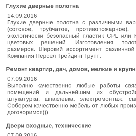
Глухие дверные полотна
14.09.2016
Глухие дверные полотна с различными вар
(сотовое, трубчатое, противопожарное). 
экологически безопасный пластик CPL или
цветовых решений. Изготовления поло
размеров. Широкий ассортимент различной
Компания Персел Трейдинг Групп.
Ремонт квартир, дач, домов, мелкие и круп
07.09.2016
Выполню качественно любые работы свя
помещений и дальнейшим их обустройст
штукатурка, шпаклевка, электромонтаж, с
Соберем качественно мебель от любых произ
договоримся)))
Двери входные, технические
07.09.2016