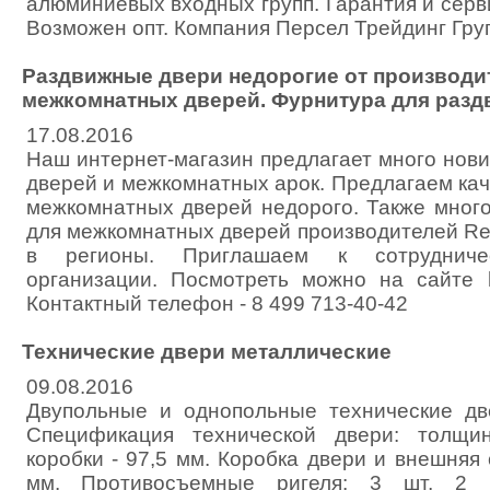
алюминиевых входных групп. Гарантия и сер
Возможен опт. Компания Персел Трейдинг Груп
Раздвижные двери недорогие от производит
межкомнатных дверей. Фурнитура для разд
17.08.2016
Наш интернет-магазин предлагает много нов
дверей и межкомнатных арок. Предлагаем ка
межкомнатных дверей недорого. Также мног
для межкомнатных дверей производителей Re
в регионы. Приглашаем к сотрудничес
организации. Посмотреть можно на сайте ht
Контактный телефон - 8 499 713-40-42
Технические двери металлические
09.08.2016
Двупольные и однопольные технические дв
Спецификация технической двери: толщи
коробки - 97,5 мм. Коробка двери и внешняя 
мм. Противосъемные ригеля: 3 шт, 2 к