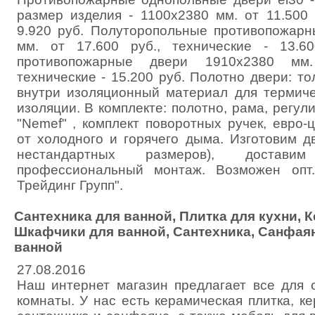
размер изделия - 1100х2380 мм. от 11.500 
9.920 руб. Полуторопольные противопожар
мм. от 17.600 руб., технические - 13.6
противопожарные двери 1910х2380 мм.
технические - 15.200 руб. Полотно двери: то
внутри изоляционный материал для термиче
изоляции. В комплекте: полотно, рама, регул
"Nemef" , комплект поворотных ручек, евро-
от холодного и горячего дыма. Изготовим две
нестандартных размеров), достав
профессиональный монтаж. Возможен опт
Трейдинг Групп".
Сантехника для ванной, Плитка для кухни, 
Шкафчики для ванной, Сантехника, Санфая
ванной
27.08.2016
Наш интернет магазин предлагает все для 
комнаты. У нас есть керамическая плитка, ке