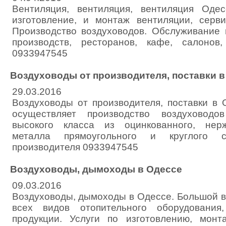
Вентиляция, вентиляция, вентиляция Одес
изготовление, и монтаж вентиляции, серв
Производство воздуховодов. Обслуживание м
производств, ресторанов, кафе, салонов,
0933947545
Воздуховоды от производителя, поставки в
29.03.2016
Воздуховоды от производителя, поставки в 
осуществляет производство воздуховодо
высокого класса из оцинкованного, нер
металла прямоугольного и круглого 
производителя 0933947545
Воздуховоды, дымоходы в Одессе
09.03.2016
Воздуховоды, дымоходы в Одессе. Большой 
всех видов отопительного оборудования
продукции. Услуги по изготовлению, монт