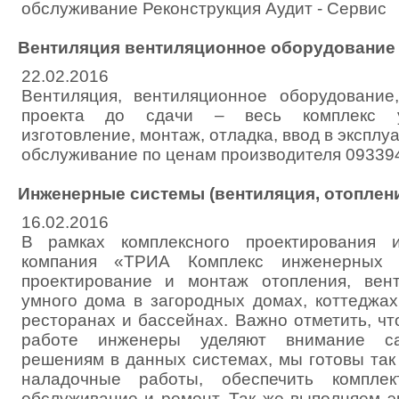
обслуживание Реконструкция Аудит - Сервис
Вентиляция вентиляционное оборудование
22.02.2016
Вентиляция, вентиляционное оборудовани
проекта до сдачи – весь комплекс ус
изготовление, монтаж, отладка, ввод в эксплу
обслуживание по ценам производителя 09339
Инженерные системы (вентиляция, отоплени
16.02.2016
В рамках комплексного проектирования 
компания «ТРИА Комплекс инженерных 
проектирование и монтаж отопления, вент
умного дома в загородных домах, коттеджах
ресторанах и бассейнах. Важно отметить, ч
работе инженеры уделяют внимание с
решениям в данных системах, мы готовы так
наладочные работы, обеспечить компл
обслуживание и ремонт. Так же выполняем э