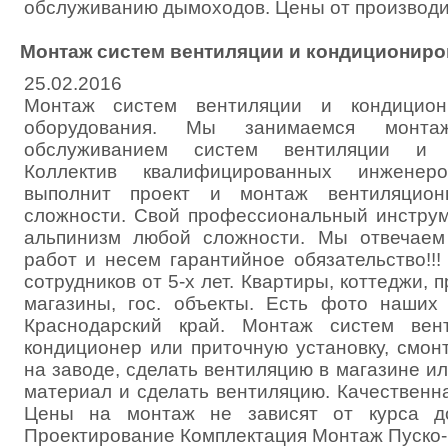
обслуживанию дымоходов. Цены от производ
Монтаж систем вентиляции и кондициониро
25.02.2016
Монтаж систем вентиляции и кондициони
оборудования. Мы занимаемся монта
обслуживанием систем вентиляции и к
Коллектив квалифицированных инженер
выполнит проект и монтаж вентиляцио
сложности. Свой профессиональный инстру
альпинизм любой сложности. Мы отвечаем
работ и несем гарантийное обязательство!!
сотрудников от 5-х лет. Квартиры, коттеджи, 
магазины, гос. объекты. Есть фото наших
Краснодарский край. Монтаж систем вент
кондиционер или приточную установку, смон
на заводе, сделать вентиляцию в магазине ил
материал и сделать вентиляцию. Качественн
Цены на монтаж не зависят от курса до
Проектирование Комплектация Монтаж Пуско-