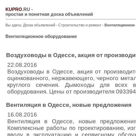
KUPRO
.RU
-
простая и понятная доска объявлений
Вы здесь:
Доска объявлений
-
Строительство и ремонт
-
Вентиляционное
Вентиляционное оборудование
Воздуховоды в Одессе, акция от производи
22.08.2016
Воздуховоды в Одессе, акция от производит
оцинкованного, нержавеющего, черного мета
круглого сечения. Дымоходы для всех в
оборудования. Цены от производителя 09339
Вентиляция в Одессе, новые предложения
16.08.2016
Вентиляция в Одессе, новые предложения
Комплексные работы по проектированию, изг
вводу в эксплуатацию и сервисному обслу