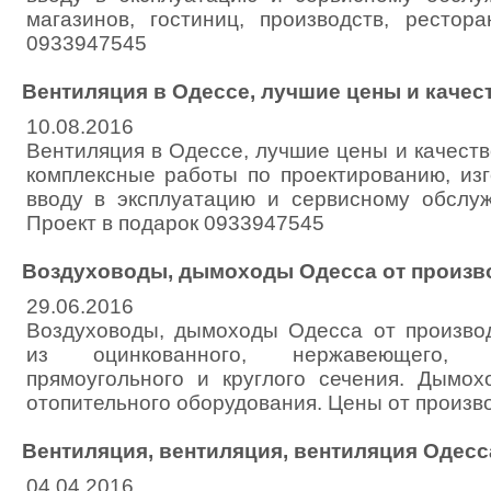
магазинов, гостиниц, производств, рестора
0933947545
Вентиляция в Одессе, лучшие цены и качес
10.08.2016
Вентиляция в Одессе, лучшие цены и качеств
комплексные работы по проектированию, изг
вводу в эксплуатацию и сервисному обслу
Проект в подарок 0933947545
Воздуховоды, дымоходы Одесса от произв
29.06.2016
Воздуховоды, дымоходы Одесса от произво
из оцинкованного, нержавеющего, 
прямоугольного и круглого сечения. Дымо
отопительного оборудования. Цены от произв
Вентиляция, вентиляция, вентиляция Одесс
04.04.2016