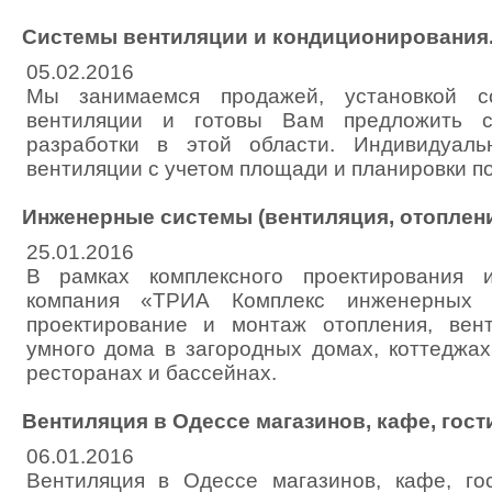
Системы вентиляции и кондиционирования
05.02.2016
Мы занимаемся продажей, установкой с
вентиляции и готовы Вам предложить 
разработки в этой области. Индивидуал
вентиляции с учетом площади и планировки п
Инженерные системы (вентиляция, отоплени
25.01.2016
В рамках комплексного проектирования 
компания «ТРИА Комплекс инженерных 
проектирование и монтаж отопления, вент
умного дома в загородных домах, коттеджах
ресторанах и бассейнах.
Вентиляция в Одессе магазинов, кафе, гост
06.01.2016
Вентиляция в Одессе магазинов, кафе, го