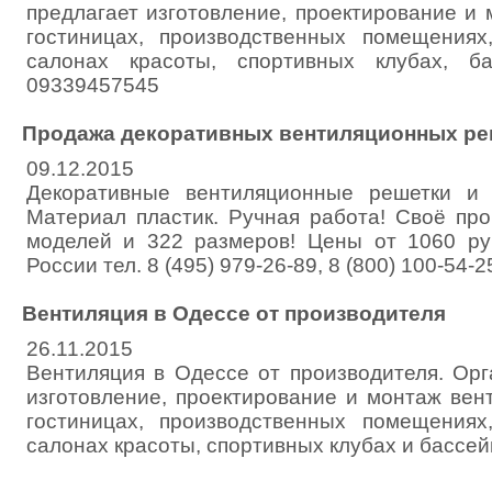
предлагает изготовление, проектирование и
гостиницах, производственных помещениях
салонах красоты, спортивных клубах, ба
09339457545
Продажа декоративных вентиляционных ре
09.12.2015
Декоративные вентиляционные решетки и
Материал пластик. Ручная работа! Своё про
моделей и 322 размеров! Цены от 1060 ру
России тел. 8 (495) 979-26-89, 8 (800) 100-54-2
Вентиляция в Одессе от производителя
26.11.2015
Вентиляция в Одессе от производителя. Орг
изготовление, проектирование и монтаж вен
гостиницах, производственных помещениях
салонах красоты, спортивных клубах и бассе