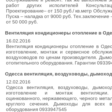
работ других исполителей Консульта
Проектирование– от 150 руб./ кв.метр Обслужи
Пуска – наладка от 9000 руб. Тех.заключение 
от 50 000 руб.
Вентиляция кондиционеры отопление в Оде
16.02.2016
Вентиляция кондиционеры отопление в Одес
изготовление, монтаж и сервисное обслужи
воздуховодов по ценам производителя. Дымо
отопительного оборудования. Гарантии 09339
Одесса вентиляция, воздуховоды, дымохо
12.02.2016
Одесса вентиляция, воздуховоды, дымоход
изготовление и монтаж вентиляции.
оцинкованного, нержавеющего, черного мета
круглого сечения. Дымоходы для всех в
оборудования 0933947545