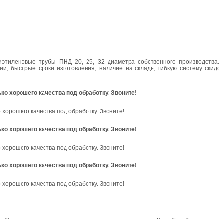
этиленовые трубы ПНД 20, 25, 32 диаметра собственного производства
ии, быстрые сроки изготовления, наличие на складе, гибкую систему скид
ько хорошего качества под обработку. Звоните!
о хорошего качества под обработку. Звоните!
ько хорошего качества под обработку. Звоните!
о хорошего качества под обработку. Звоните!
ько хорошего качества под обработку. Звоните!
о хорошего качества под обработку. Звоните!