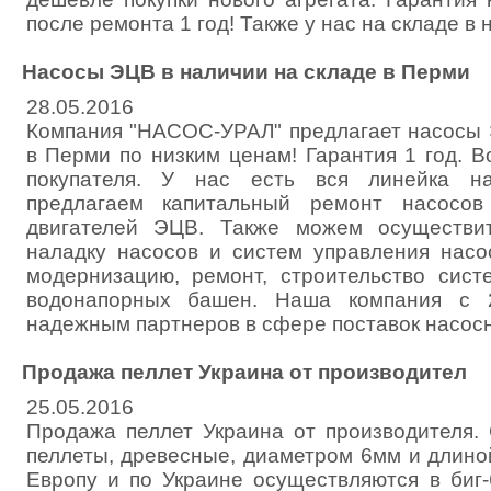
после ремонта 1 год! Также у нас на складе в
Насосы ЭЦВ в наличии на складе в Перми
28.05.2016
Компания "НАСОС-УРАЛ" предлагает насосы 
в Перми по низким ценам! Гарантия 1 год. 
покупателя. У нас есть вся линейка н
предлагаем капитальный ремонт насосо
двигателей ЭЦВ. Также можем осуществи
наладку насосов и систем управления нас
модернизацию, ремонт, строительство сис
водонапорных башен. Наша компания с 2
надежным партнеров в сфере поставок насосн
Продажа пеллет Украина от производител
25.05.2016
Продажа пеллет Украина от производителя
пеллеты, древесные, диаметром 6мм и длино
Европу и по Украине осуществляются в биг-