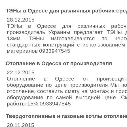
ТЭНы в Одессе для различных рабочих сре
28.12.2015
ТЭНы в Одессе для различных рабоч
производитель Украины предлагает ТЭНы 
13мм. ТЭНы изготавливаются по черт
стандартных конструкций с использованием
материалов 0933947545
Отопление в Одессе от производителя
22.12.2015
Отопление в Одессе от производите
оборудование по цене производителя Мы п
отопление, составить смету на монтаж и пр
оборудование по самой выгодной цене. С
работы 15% 0933947545
Твердотопливные и газовые котлы отоплен
20.11.2015