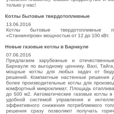
только у нас!
Котлы бытовые твердотопливные
13.06.2016
Котлы бытовые твердотопливные п
«Станкинпром» мощностью от 12 до 100 кВт.
Новые газовые котлы в Барнауле
07.06.2016
Предлагаем зарубежные и отечественны
Барнауле по выгодному ценнику. Baxi, Тайга, 
мощные котлы для любых задач от бюд
решений. Компактные настенные решения д
более производительные котлы для производ
комфортный микроклимат. Площадь отаплив
до 500 м2. Автоматические газовые котлы 
удобной системой управления и интелле
эффективного снижения потребляемого топ
решения сразу позволяют получать горя