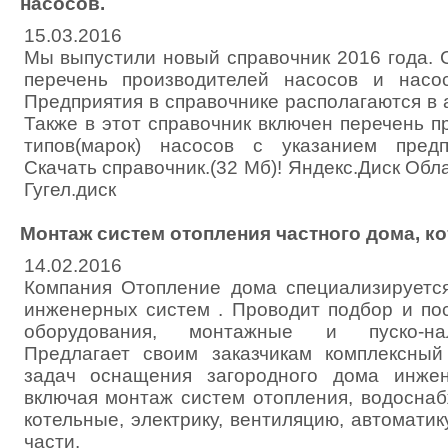
насосов.
15.03.2016
Мы выпустили новый справочник 2016 года. 
перечень производителей насосов и насос
Предприятия в справочнике располагаются в
Также в этот справочник включен перечень 
типов(марок) насосов с указанием предпр
Скачать справочник.(32 Мб)! Яндекс.Диск Облак
Гугел.диск
Монтаж систем отопления частного дома, ко
14.02.2016
Компания Отопление дома специализируетс
инженерных систем . Проводит подбор и пос
оборудования, монтажные и пуско-на
Предлагает своим заказчикам комплексны
задач оснащения загородного дома инже
включая монтаж систем отопления, водоснаб
котельные, электрику, вентиляцию, автомати
части.