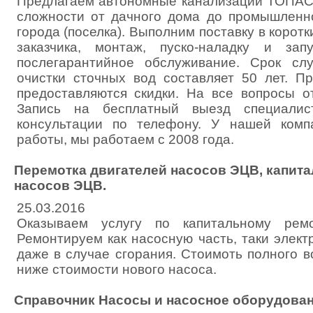
Предлагаем автономные канализации ТОПАС
сложности от дачного дома до промышленн
города (поселка). Выполним поставку в коротк
заказчика, монтаж, пуско-наладку и зап
послегарантийное обслуживание. Срок сл
очистки сточных вод составляет 50 лет. Пр
предоставляются скидки. На все вопросы о
Запись на бесплатный выезд специали
консультации по телефону. У нашей ком
работы, мы работаем с 2008 года.
Перемотка двигателей насосов ЭЦВ, капит
насосов ЭЦВ.
25.03.2016
Оказываем услугу по капитальному рем
Ремонтируем как насосную часть, таки электр
даже в случае сгорания. Стоимоть полного 
ниже стоимости нового насоса.
Справочник Насосы и насосное оборудован