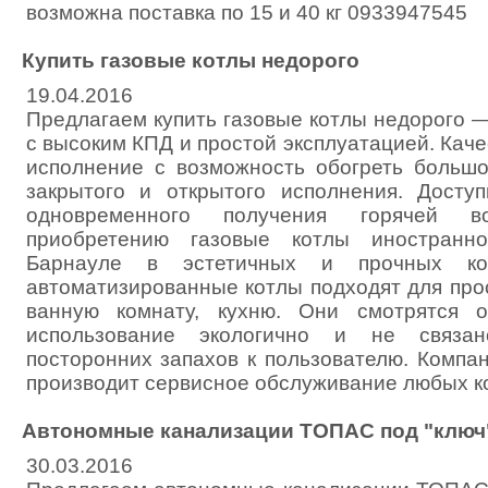
возможна поставка по 15 и 40 кг 0933947545
Купить газовые котлы недорого
19.04.2016
Предлагаем купить газовые котлы недорого 
с высоким КПД и простой эксплуатацией. Кач
исполнение с возможность обогреть больш
закрытого и открытого исполнения. Досту
одновременного получения горячей 
приобретению газовые котлы иностранно
Барнауле в эстетичных и прочных ко
автоматизированные котлы подходят для про
ванную комнату, кухню. Они смотрятся о
использование экологично и не связа
посторонних запахов к пользователю. Компа
производит сервисное обслуживание любых к
Автономные канализации ТОПАС под "ключ"
30.03.2016