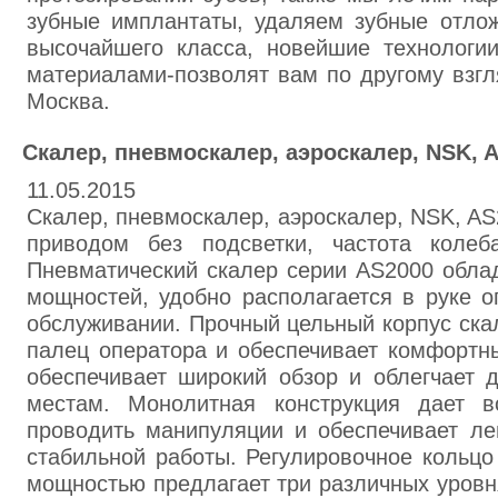
зубные имплантаты, удаляем зубные отло
высочайшего класса, новейшие технологи
материалами-позволят вам по другому взгля
Москва.
Скалер, пневмоскалер, аэроскалер, NSK, 
11.05.2015
Скалер, пневмоскалер, аэроскалер, NSK, A
приводом без подсветки, частота коле
Пневматический скалер серии AS2000 обла
мощностей, удобно располагается в руке о
обслуживании. Прочный цельный корпус ска
палец оператора и обеспечивает комфортны
обеспечивает широкий обзор и облегчает 
местам. Монолитная конструкция дает в
проводить манипуляции и обеспечивает ле
стабильной работы. Регулировочное кольцо
мощностью предлагает три различных уровн