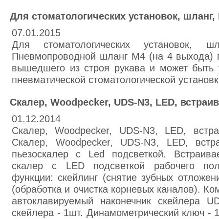
Для стоматологических установок, шланг,
07.01.2015
Для стоматологических установок, ш
Пневмопроводной шланг М4 (на 4 выхода) 
вышедшего из строя рукава и может быть 
пневматической стоматологической установк
Скалер, Woodpecker, UDS-N3, LED, встраи
01.12.2014
Скалер, Woodpecker, UDS-N3, LED, встра
Скалер, Woodpecker, UDS-N3, LED, встр
пьезоскалер с Led подсветкой. Встраива
скалер с LED подсветкой рабочего пол
функции: скейлинг (снятие зубных отложен
(обработка и очистка корневых каналов). К
автоклавируемый наконечник скейлера U
скейлера - 1шт. Динамометрический ключ - 