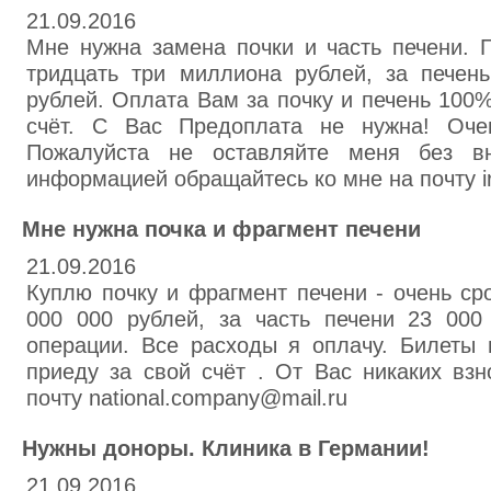
21.09.2016
Мне нужна замена почки и часть печени. Г
тридцать три миллиона рублей, за печен
рублей. Оплата Вам за почку и печень 100%
счёт. С Вас Предоплата не нужна! Оче
Пожалуйста не оставляйте меня без в
информацией обращайтесь ко мне на почту ir
Мне нужна почка и фрагмент печени
21.09.2016
Куплю почку и фрагмент печени - очень сро
000 000 рублей, за часть печени 23 000
операции. Все расходы я оплачу. Билеты 
приеду за свой счёт . От Вас никаких вз
почту national.company@mail.ru
Нужны доноры. Клиника в Германии!
21.09.2016