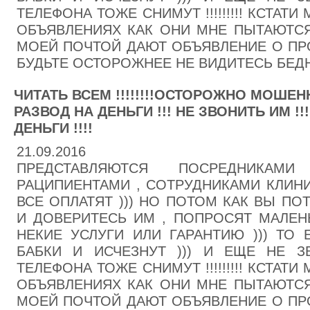
ТЕЛЕФОНА ТОЖЕ СНИМУТ !!!!!!!!! КСТАТ
ОБЪЯВЛЕНИЯХ КАК ОНИ МНЕ ПЫТАЮТСЯ 
МОЕЙ ПОЧТОЙ ДАЮТ ОБЪЯВЛЕНИЕ О ПРО
БУДЬТЕ ОСТОРОЖНЕЕ НЕ ВИДИТЕСЬ БЕДНЫ
ЧИТАТЬ ВСЕМ !!!!!!!!ОСТОРОЖНО МОШЕНН
РАЗВОД НА ДЕНЬГИ !!! НЕ ЗВОНИТЬ ИМ !!
ДЕНЬГИ !!!!
21.09.2016
ПРЕДСТАВЛЯЮТСЯ ПОСРЕДНИКА
РАЦИПИЕНТАМИ , СОТРУДНИКАМИ КЛИНИК
ВСЕ ОПЛАТЯТ ))) НО ПОТОМ КАК ВЫ ПО
И ДОВЕРИТЕСЬ ИМ , ПОПРОСЯТ МАЛЕН
НЕКИЕ УСЛУГИ ИЛИ ГАРАНТИЮ ))) ТО 
БАБКИ И ИСЧЕЗНУТ ))) И ЕЩЕ НЕ 
ТЕЛЕФОНА ТОЖЕ СНИМУТ !!!!!!!!! КСТАТ
ОБЪЯВЛЕНИЯХ КАК ОНИ МНЕ ПЫТАЮТСЯ 
МОЕЙ ПОЧТОЙ ДАЮТ ОБЪЯВЛЕНИЕ О ПРО