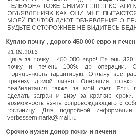
ТЕЛЕФОНА ТОЖЕ СНИМУТ !!!!!!!!! КСТАТ
ОБЪЯВЛЕНИЯХ КАК ОНИ МНЕ ПЫТАЮТСЯ 
МОЕЙ ПОЧТОЙ ДАЮТ ОБЪЯВЛЕНИЕ О ПРО
БУДЬТЕ ОСТОРОЖНЕЕ НЕ ВИДИТЕСЬ БЕДНЫ
Куплю почку , дорого 450 000 евро и печен
21.09.2016
Цена за почку - 450 000 евро! Печень 320
почку и печень 100% до операции. С
Порядочность гарантирую. Оплачу все ра
привезу домой лично. Операция только
реабилитация также за мой счет. Есть 
сделать загран и визу за краткие сроки
возможность взять сопровождающего с собо
гостиницу. Для подробной информаци
verbessernmaria@mail.ru
Срочно нужен донор почки и печени