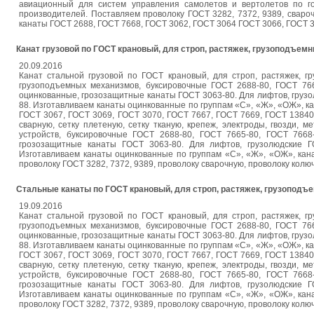
авиационный для систем управления самолетов и вертолетов по г
производителей. Поставляем проволоку ГОСТ 3282, 7372, 9389, свароч
канаты ГОСТ 2688, ГОСТ 7668, ГОСТ 3062, ГОСТ 3064 ГОСТ 3066, ГОСТ 30
Канат грузовой по ГОСТ крановый, для строп, растяжек, грузоподъем
20.09.2016
Канат стальной грузовой по ГОСТ крановый, для строп, растяжек, г
грузоподъемных механизмов, буксировочные ГОСТ 2688-80, ГОСТ 766
оцинкованные, грозозащитные канаты ГОСТ 3063-80. Для лифтов, грузо
88. Изготавливаем канаты оцинкованные по группам «С», «Ж», «ОЖ», к
ГОСТ 3067, ГОСТ 3069, ГОСТ 3070, ГОСТ 7667, ГОСТ 7669, ГОСТ 13840.
сварную, сетку плетеную, сетку тканую, крепеж, электроды, гвозди, м
устройств, буксировочные ГОСТ 2688-80, ГОСТ 7665-80, ГОСТ 7668
грозозащитные канаты ГОСТ 3063-80. Для лифтов, грузолюдские Г
Изготавливаем канаты оцинкованные по группам «С», «Ж», «ОЖ», кан
проволоку ГОСТ 3282, 7372, 9389, проволоку сварочную, проволоку колючу
Стальные канаты по ГОСТ крановый, для строп, растяжек, грузопод
19.09.2016
Канат стальной грузовой по ГОСТ крановый, для строп, растяжек, г
грузоподъемных механизмов, буксировочные ГОСТ 2688-80, ГОСТ 766
оцинкованные, грозозащитные канаты ГОСТ 3063-80. Для лифтов, грузо
88. Изготавливаем канаты оцинкованные по группам «С», «Ж», «ОЖ», к
ГОСТ 3067, ГОСТ 3069, ГОСТ 3070, ГОСТ 7667, ГОСТ 7669, ГОСТ 13840.
сварную, сетку плетеную, сетку тканую, крепеж, электроды, гвозди, м
устройств, буксировочные ГОСТ 2688-80, ГОСТ 7665-80, ГОСТ 7668
грозозащитные канаты ГОСТ 3063-80. Для лифтов, грузолюдские Г
Изготавливаем канаты оцинкованные по группам «С», «Ж», «ОЖ», кан
проволоку ГОСТ 3282, 7372, 9389, проволоку сварочную, проволоку колючу