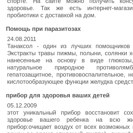
спорте. На сайте можно получить конс
здоровье. Так же есть интернет-магаз
пробиотики с доставкой на дом.
Помощь при паразитозах
24.08.2011
Танаксол - один из лучших помощников 
Экстракты травы пижмы, полыни, солянки х
нанесенные на основу в виде глюкозы,
натуральное природное противолямбл
гепатозащитное, противовоспалительное, 
кислотообразующее функции желудка средст
прибор для здоровья ваших детей
05.12.2009
этот уникальный прибор восстановит со
здоровье вашего ребенка на всю жи
прибор:очищает воздух от всех возможных 