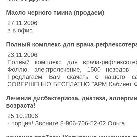
Масло черного тмина (продаем)
27.11.2006
в в офис.
Полный комплекс для врача-рефлексотер
23.11.2006
Полный комплекс для врача-рефлексотер
Фоллю, электролечение, 1500 нозодов, и
Предлагаем Вам скачать с нашего сайта 
СОВЕРШЕННО БЕСПЛАТНО "АРМ Кабинет Ф
Лечение дисбактериоза, диатеза, аллергии
возраста!
25.10.2006
- порция! Звоните 8-906-706-52-02 Ольга