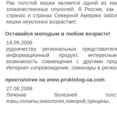
Рак толстой кишки является одной из на
злокачественных опухолей. В России, как
странах и странах Северной Америки забо
кишки неуклонно возрастает.
Оставайся молодым в любом возрасте!
14.09.2006
рудничеству региональных представител
информационный продукт, интересны
возможность совмещения с другими прод
Интернет-сопровождение, семинары в регион
проктология на www.proktolog-ua.com
27.08.2006
Лечение болезней толст
язвы,полипы,онкология,геморой,трещины.