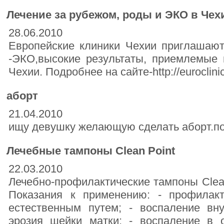
Лечение за рубежом, роды и ЭКО в Чех
28.06.2010
Европейские клиники Чехии приглашают
-ЭКО,высокие результаты, приемлемые 
Чехии. Подробнее на сайте-http://euroclinic
аборт
21.04.2010
ищу девушку желающую сделать аборт.п
Лечебные тампоны Clean Point
22.03.2010
Лечебно-профилактические тампоны Clean 
Показания к применению: - профилакт
естественным путем; - воспаление вну
эрозия шейки матки; - воспаление в о