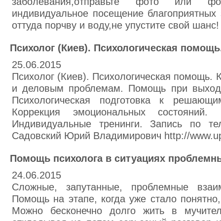
заболевания,отправьте фото или ф
индивидуальное посещение благоприятных 
оттуда порчву и воду,не упустите свой шанс!
Психолог (Киев). Психологическая помощ
25.06.2015
Психолог (Киев). Психологическая помощь. 
и деловым проблемам. Помощь при выходе
Психологическая подготовка к решающи
Коррекция эмоциональных состояний. П
Индивидуальные тренинги. Запись по те
Садовский Юрий Владимирович http://www.ups
Помощь психолога в ситуациях проблемн
24.06.2015
Сложные, запутанные, проблемные взаи
Помощь на этапе, когда уже стало понятно,
Можно бесконечно долго жить в мучител