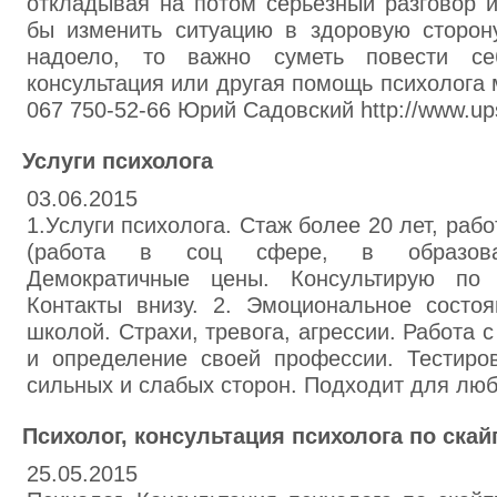
откладывая на потом серьезный разговор и
бы изменить ситуацию в здоровую сторону
надоело, то важно суметь повести се
консультация или другая помощь психолога 
067 750-52-66 Юрий Садовский http://www.ups
Услуги психолога
03.06.2015
1.Услуги психолога. Стаж более 20 лет, ра
(работа в соц сфере, в образоват
Демократичные цены. Консультирую по e
Контакты внизу. 2. Эмоциональное состо
школой. Страхи, тревога, агрессии. Работа 
и определение своей профессии. Тестиро
сильных и слабых сторон. Подходит для люб
Психолог, консультация психолога по скай
25.05.2015