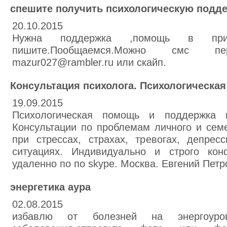
спешите получить психологическую подд
20.10.2015
Нужна поддержка ,помощь в прин
пишите.Пообщаемся.Можно смс п
mazur027@rambler.ru или скайп.
Консультация психолога. Психологическа
19.09.2015
Психологическая помощь и поддержка пр
Консультации по проблемам личного и сем
при стрессах, страхах, тревогах, депрес
ситуациях. Индивидуально и строго кон
удаленно по по skype. Москва. Евгений Петр
энергетика аура
02.08.2015
избавлю от болезней на энергоуровн