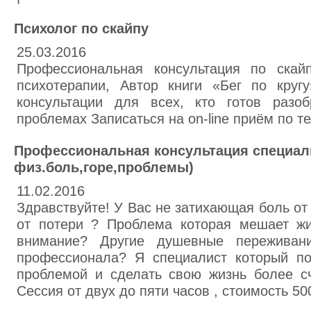
Психолог по скайпу
25.03.2016
Профессиональная консультация по скай
психотерапии, Автор книги «Бег по круг
консультации для всех, кто готов разо
проблемах Записаться на on-line приём по т
Профессиональная консультация специали
физ.боль,горе,проблемы)
11.02.2016
Здравствуйте! У Вас не затихающая боль от
от потери ? Проблема которая мешает ж
внимание? Другие душевные пережива
профессионала? Я специалист который п
проблемой и сделать свою жизнь более сч
Сессия от двух до пяти часов , стоимость 50