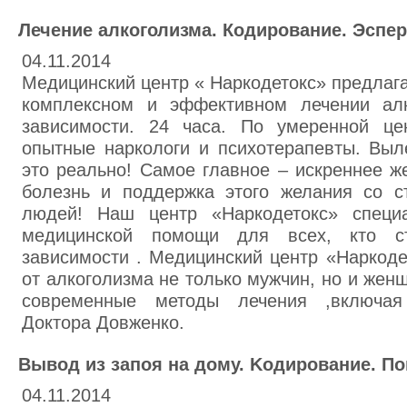
Лечение алкоголизма. Кодирование. Эспер
04.11.2014
Медицинский центр « Наркодетокс» предлага
комплексном и эффективном лечении алк
зависимости. 24 часа. По умеренной цен
опытные наркологи и психотерапевты. Выл
это реально! Самое главное – искреннее ж
болезнь и поддержка этого желания со с
людей! Наш центр «Наркодетокс» специа
медицинской помощи для всех, кто ст
зависимости . Медицинский центр «Наркоде
от алкоголизма не только мужчин, но и же
современные методы лечения ,включая
Доктора Довженко.
Вывод из запоя на дому. Kодирование. П
04.11.2014