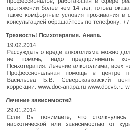
профессионалов, работающая в сфере ре
протяжении более чем 14 лет, готова оказа
также комфортные условия проживания в с
консультацией обращайтесь по телефону: +7 
Трезвость! Психотерапия. Анапа.
19.02.2014
Рассуждать о вреде алкоголизма можно дол
не помочь, надо предпринимать кон
Психотерапия. Лечение алкоголизма, всех н
Профессиональная помощь в центре пс
Васильева Б.В. Северокавказский цент
коррекции. www.doc-anapa.ru www.docvb.ru w
Лечение зависимостей
29.01.2014
Если Вы понимаете, что столкнулись
наркотической или зависимостью от кур