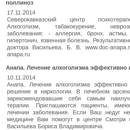
поллиноз
17.11.2014
Северокавказский центр психотерапе
Алкоголизм, табакокурение, невроз
заболевания: - аллергия, бронх. астмы,
гипертонич, язвенная болезнь. Результативн
доктора Васильева. Б. В. www.doc-anapa.
anapa.ru
Анапа. Лечение алкоголизма эффективно 
10.11.2014
Анапа. Лечение алкоголизма эффективно
решение в наркологии. В лечебном арсе
зарекомендовавшие себя самым наилу
терапии. Приглашаются пациенты, име
лечении заболевания. Если Ваш недуг не
медицине Вам помогут в центре Смотри 
Васильева Бориса Владимировича.