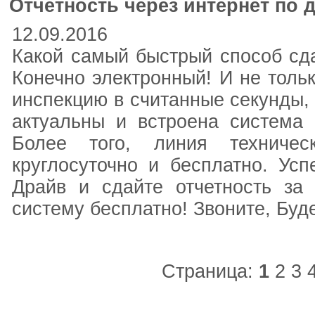
Отчетность через интернет по
12.09.2016
Какой самый быстрый способ сда
Конечно электронный! И не тольк
инспекцию в считанные секунды, 
актуальны и встроена система 
Более того, линия техниче
круглосуточно и бесплатно. Усп
Драйв и сдайте отчетность за
систему бесплатно! Звоните, Буд
Страница:
1
2
3