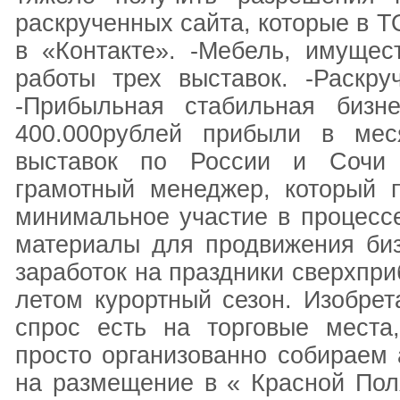
раскрученных сайта, которые в Т
в «Контакте». -Мебель, имущес
работы трех выставок. -Раскр
-Прибыльная стабильная бизн
400.000рублей прибыли в меся
выставок по России и Сочи 
грамотный менеджер, который п
минимальное участие в процессе
материалы для продвижения биз
заработок на праздники сверхпри
летом курортный сезон. Изобрета
спрос есть на торговые места
просто организованно собираем 
на размещение в « Красной Пол