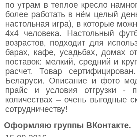
по утрам в теплое кресло намног
более работать в нём целый день
настольная игра), в которые можн
4х4 человека. Настольный фут
возрастов, подходит для исполь
барах, кафе, усадьбах, домах о
поставок: мелкий, средний и кр
расчет. Товар сертифицирован
Беларуси. Описание и фото мод
прайс и условия отгрузки - 
количествах – очень выгодные с
сотрудничеству!
Оформляю группы ВКонтакте.