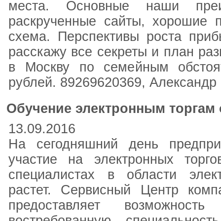
места. Основные наши преи
раскрученные сайты, хорошие 
схема. Перспективы роста приб
расскажу все секреты и план раз
в Москву по семейным обстоя
рублей. 89269620369, Александр
Обучение электронным торгам 
13.09.2016
На сегодняшний день предпри
участие на электронных торг
специалистах в области элек
растет. Сервисный Центр ком
предоставляет возможност
востребованную специальност