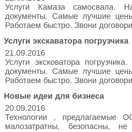
Услуги Камаза самосвала. Н
документы. Самые лучшие цены
Работаем быстро. Звони договор
Услуги экскаватора погрузчика
21.09.2016
Услуги эксковатора погрузчика
документы. Самые лучшие цены
Работаем быстро. Звони договор
Новые идеи для бизнеса
20.09.2016
Технологии , предлагаемые О
малозатратны, безопасны, н