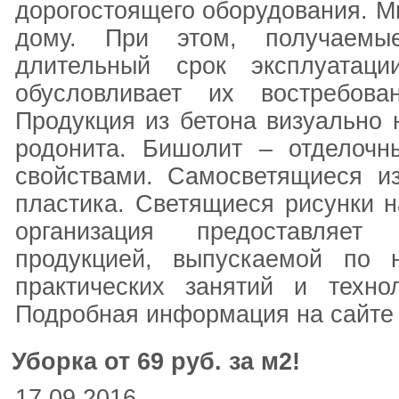
дорогостоящего оборудования. М
дому. При этом, получаемы
длительный срок эксплуатаци
обусловливает их востребован
Продукция из бетона визуально 
родонита. Бишолит – отделочн
свойствами. Самосветящиеся из
пластика. Светящиеся рисунки н
организация предоставляет
продукцией, выпускаемой по 
практических занятий и техно
Подробная информация на сайте 
Уборка от 69 руб. за м2!
17.09.2016