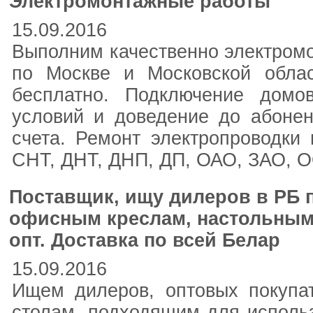
Электромонтажные работы
15.09.2016
Выполним качественно электромо
по Москве и Московской облас
бесплатно. Подключение домо
условий и доведение до абонен
счета. Ремонт электропроводки
СНТ, ДНТ, ДНП, ДП, ОАО, ЗАО, О
Поставщик, ищу дилеров в РБ 
офисным креслам, настольным
опт. Доставка по всей Белар
15.09.2016
Ищем дилеров, оптовых покупа
столам, подходящим для использ