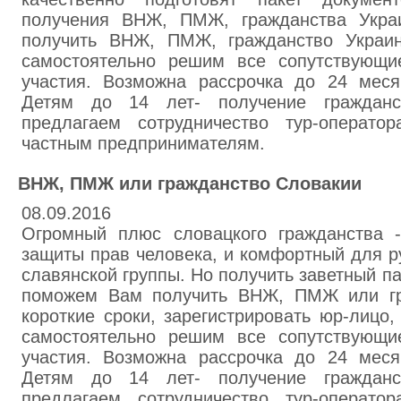
получения ВНЖ, ПМЖ, гражданства Укр
получить ВНЖ, ПМЖ, гражданство Украин
самостоятельно решим все сопутствующи
участия. Возможна рассрочка до 24 мес
Детям до 14 лет- получение гражданс
предлагаем сотрудничество тур-операто
частным предпринимателям.
ВНЖ, ПМЖ или гражданство Словакии
08.09.2016
Огромный плюс словацкого гражданства -
защиты прав человека, и комфортный для р
славянской группы. Но получить заветный па
поможем Вам получить ВНЖ, ПМЖ или гр
короткие сроки, зарегистрировать юр-лицо,
самостоятельно решим все сопутствующи
участия. Возможна рассрочка до 24 мес
Детям до 14 лет- получение гражданс
предлагаем сотрудничество тур-операто