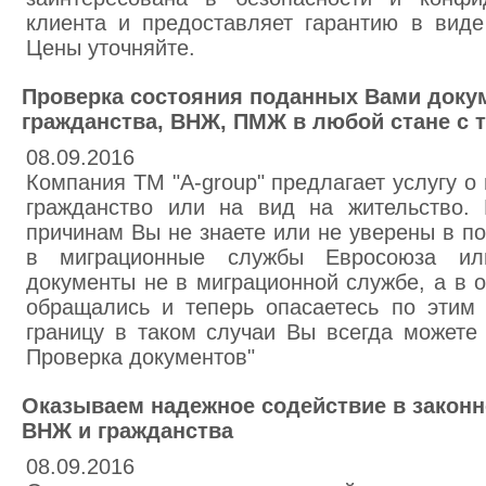
клиента и предоставляет гарантию в виде
Цены уточняйте.
Проверка состояния поданных Вами доку
гражданства, ВНЖ, ПМЖ в любой стане с 
08.09.2016
Компания ТМ "A-group" предлагает услугу о
гражданство или на вид на жительство.
причинам Вы не знаете или не уверены в п
в миграционные службы Евросоюза и
документы не в миграционной службе, а в 
обращались и теперь опасаетесь по этим 
границу в таком случаи Вы всегда можете 
Проверка документов"
Оказываем надежное содействие в закон
ВНЖ и гражданства
08.09.2016