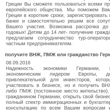
Греции Вы сможете пользоваться всеми пр
европейского общества. Мы поможем В
Греции в короткие сроки, зарегистрировать 
банке и самостоятельно решим все сопу
Вашего участия. Возможна рассрочка д
годовых! Детям до 14 лет- получение гражд
предлагаем сотрудничество тур-операто
частным предпринимателям.
получите ВНЖ, ПМЖ или гражданство Гер
08.09.2016
Надежность экономики Германии, 
экономическим лидером Европы, д
привлекательной для инвесторов, кото
участвовать в бизнесе, но и получить ВН
либо ПМЖ (постоянное место жительство).
гражданином Германии, открыть свой бизне
полный спектр иммиграционных и бухгалте
консультацию по всем Вашим вопросам 