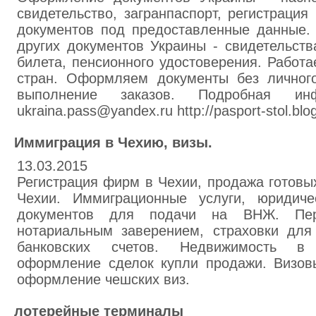
свидетельство, загранпаспорт, регистрация 
документов под предоставленные данные
других документов Украины - свидетельств
билета, пенсионного удостоверения. Работ
стран. Оформляем документы без личного
выполнение заказов. Подробная и
ukraina.pass@yandex.ru http://pasport-stol.blo
Иммиграция в Чехию, визы.
13.03.2015
Регистрация фирм в Чехии, продажа готовы
Чехии. Иммиграционные услуги, юридич
документов для подачи на ВНЖ. Пер
нотариальным заверением, страховки для 
банковских счетов. Недвижимость в
оформление сделок купли продажи. Визовы
оформление чешских виз.
лотерейные терминалы