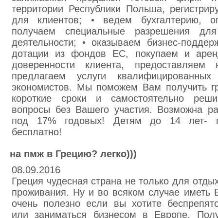
территории Республики Польша, регистрир
для клиентов; • ведем бухгалтерию, о
получаем специальные разрешения для
деятельности; • оказываем бизнес-поддер
дотации из фондов ЕС, покупаем и арен
доверенности клиента, предоставляем 
предлагаем услуги квалифицированных 
экономистов. Мы поможем Вам получить г
короткие сроки и самостоятельно реш
вопросы без Вашего участия. Возможна ра
под 17% годовых! Детям до 14 лет- п
бесплатно!
на пмж в Грецию? легко)))
08.09.2016
Греция чудесная страна не только для отдых
проживания. Ну и во всяком случае иметь
очень полезно если вы хотите беспрепятс
или заниматься бизнесом в Европе. П