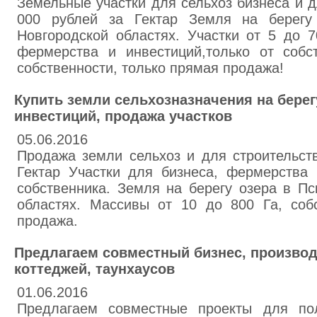
Земельные участки для сельхоз бизнеса и д
000 рублей за Гектар Земля на берегу
Новгородской областях. Участки от 5 до 7
фермерства и инвестиций,только от собс
собственности, только прямая продажа!
Купить земли сельхозназначения на берег
инвестиций, продажа участков
05.06.2016
Продажа земли сельхоз и для строительств
Гектар Участки для бизнеса, фермерства 
собственника. Земля на берегу озера в Пс
областях. Массивы от 10 до 800 Га, собс
продажа.
Предлагаем совместный бизнес, производ
коттеджей, таунхаусов
01.06.2016
Предлагаем совместные проекты для пол