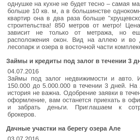
однушке на кухне не будет тесно – самая ма
больше 10 кв. м, а в большинстве одноком
квартир она в два раза больше "хрущевско
строительства! 850 метров от метро! Цен
зависит не только от метража, но е
расположения окон. Вид на аллею и во 
лесопарк и озера в восточной части комплек
Займы и кредиты под залог в течении 3 дн
04.07.2016
Займы под залог недвижимости и авто. И
150.000 до 5.000.000 в течении 3 дней. Н
история не важна. Одобрение заявки в тече
оформление, вам останется приехать в офи
и забрать деньги. Приглашаем к сотр
брокеров.
Дачные участки на берегу озера Але
03.07.2016