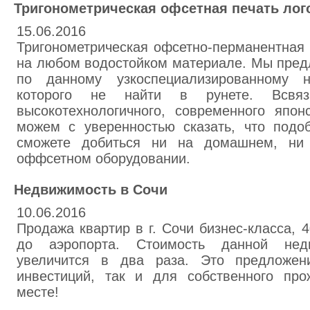
Тригонометрическая офсетная печать лог
15.06.2016
Тригонометрическая офсетно-перманентная 
на любом водостойком материале. Мы пред
по данному узкоспециализированному н
которого не найти в рунете. Всвяз
высокотехнологичного, современного япон
можем с уверенностью сказать, что подоб
сможете добиться ни на домашнем, ни
оффсетном оборудовании.
Недвижимость в Сочи
10.06.2016
Продажа квартир в г. Сочи бизнес-класса, 
до аэропорта. Стоимость данной нед
увеличится в два раза. Это предложен
инвестиций, так и для собственного пр
месте!