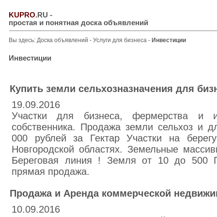
KUPRO
.RU
-
простая и понятная доска объявлений
Вы здесь:
Доска объявлений
-
Услуги для бизнеса
-
Инвестиции
Инвестиции
Купить земли сельхозназначения для биз
19.09.2016
Участки для бизнеса, фермерства и и
собственника. Продажа земли сельхоз и дл
000 рублей за Гектар Участки на берег
Новгородской областях. Земельные массив
Береговая линия ! Земля от 10 до 500 Га
прямая продажа.
Продажа и Аренда коммерческой недвижи
10.09.2016