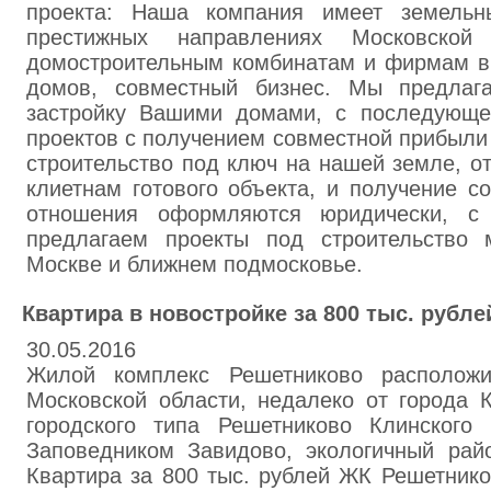
проекта: Наша компания имеет земельн
престижных направлениях Московской 
домостроительным комбинатам и фирмам 
домов, совместный бизнес. Мы предлаг
застройку Вашими домами, с последующе
проектов с получением совместной прибыли
строительство под ключ на нашей земле, о
клиетнам готового объекта, и получение с
отношения оформляются юридически, с 
предлагаем проекты под строительство 
Москве и ближнем подмосковье.
Квартира в новостройке за 800 тыс. рубле
30.05.2016
Жилой комплекс Решетниково расположи
Московской области, недалеко от города 
городского типа Решетниково Клинского
Заповедником Завидово, экологичный рай
Квартира за 800 тыс. рублей ЖК Решетник