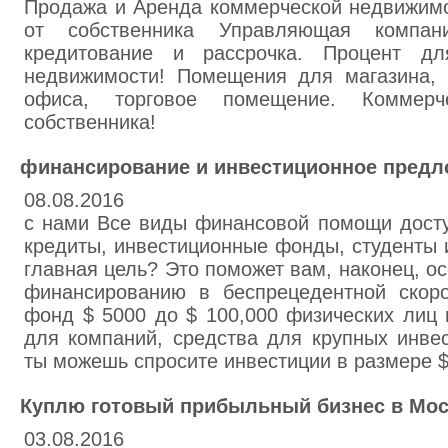
Продажа и Аренда коммерческой недвижимо
от собственника Управляющая компани
кредитование и рассрочка. Процент дл
недвижимости! Помещения для магазина, к
офиса, торговое помещение. Коммер
собственника!
финансирование и инвестиционное предл
08.08.2016
с нами Все виды финансовой помощи дост
кредиты, инвестиционные фонды, студенты 
главная цель? Это поможет вам, наконец, о
финансированию в беспрецедентной скор
фонд $ 5000 до $ 100,000 физических лиц 
для компаний, средства для крупных инвес
ты можешь спросите инвестиции в размере $
Куплю готовый прибыльный бизнес в Мос
03.08.2016