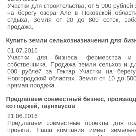
Участки для строительства, от 5 000 рублей 
на берегу озера Але в Псковской област
отдыха, Земля от 20 до 800 соток, собс
продажа.
Купить земли сельхозназначения для биз
01.07.2016
Участки для бизнеса, фермерства и и
собственника. Продажа земли сельхоз и дл
000 рублей за Гектар Участки на берег
Новгородской областях. Земля от 10 до 500
прямая продажа.
Предлагаем совместный бизнес, производ
коттеджей, таунхаусов
21.06.2016
Предлагаем совместные проекты для пол
проекта: Наша компания имеет земельн