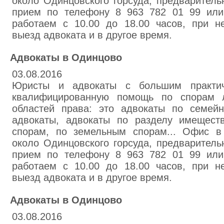
около Одинцовского горсуда, предваритель
прием по телефону 8 963 782 01 99 или
работаем с 10.00 до 18.00 часов, при н
выезд адвоката и в другое время.
Адвокаты в Одинцово
03.08.2016
Юристы и адвокаты с большим практич
квалифицированную помощь по спорам 
областей права: это адвокаты по семей
адвокаты, адвокаты по разделу имещест
спорам, по земельным спорам... Офис в
около Одинцовского горсуда, предваритель
прием по телефону 8 963 782 01 99 или
работаем с 10.00 до 18.00 часов, при н
выезд адвоката и в другое время.
Адвокаты в Одинцово
03.08.2016