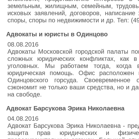
земельным, жилищным, семейным, трудовы
исковых заявлений, договоров, написание
споры, споры по недвижимости и др. Тел: (49
Адвокаты и юристы в Одинцово
08.08.2016
Адвокаты Московской городской палаты по
сложных юридических конфликтах, как в
уголовных. Мы работаем тогда, когда
юридическая помощь. Офис расположен н
Одинцовского горсуда. Своевременное 
сэкономит не только ваши средства, но и да
на свободе.
Адвокат Барсукова Эрика Николаевна
04.08.2016
Адвокат Барсукова Эрика Николаевна - пре
защита прав юридических и физич