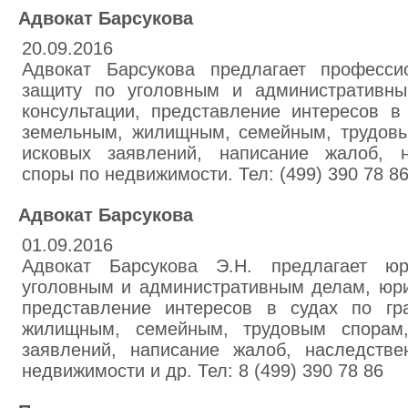
Адвокат Барсукова
20.09.2016
Адвокат Барсукова предлагает професси
защиту по уголовным и административны
консультации, представление интересов в
земельным, жилищным, семейным, трудовы
исковых заявлений, написание жалоб, н
споры по недвижимости. Тел: (499) 390 78 8
Адвокат Барсукова
01.09.2016
Адвокат Барсукова Э.Н. предлагает ю
уголовным и административным делам, юри
представление интересов в судах по гр
жилищным, семейным, трудовым спорам,
заявлений, написание жалоб, наследств
недвижимости и др. Тел: 8 (499) 390 78 86