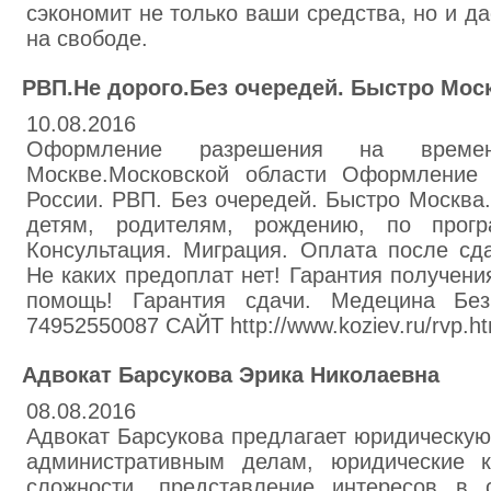
сэкономит не только ваши средства, но и да
на свободе.
РВП.Не дорого.Без очередей. Быстро Мос
10.08.2016
Оформление разрешения на време
Москве.Московской области Оформление 
России. РВП. Без очередей. Быстро Москва
детям, родителям, рождению, по прогр
Консультация. Миграция. Оплата после сд
Не каких предоплат нет! Гарантия получен
помощь! Гарантия сдачи. Медецина Бе
74952550087 САЙТ http://www.koziev.ru/rvp.ht
Адвокат Барсукова Эрика Николаевна
08.08.2016
Адвокат Барсукова предлагает юридическую
административным делам, юридические к
сложности, представление интересов в 