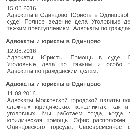
15.08.2016
Адвокаты в Одинцово! Юристы в Одинцово!
суде! Полное ведение дела Уголовные д
тяжким преступлениям. Адвокаты по гражда
Адвокаты и юристы в Одинцово
12.08.2016
Адвокаты. Юристы. Помощь в суде. 
Уголовные дела по тяжким и особо тя
Адвокаты по гражданским делам.
Адвокаты и юристы в Одинцово
11.08.2016
Адвокаты Московской городской палаты по
сложных юридических конфликтах, как в
уголовных. Мы работаем тогда, когда
юридическая помощь. Офис расположен н
Одинцовского горсуда. Своевременное 