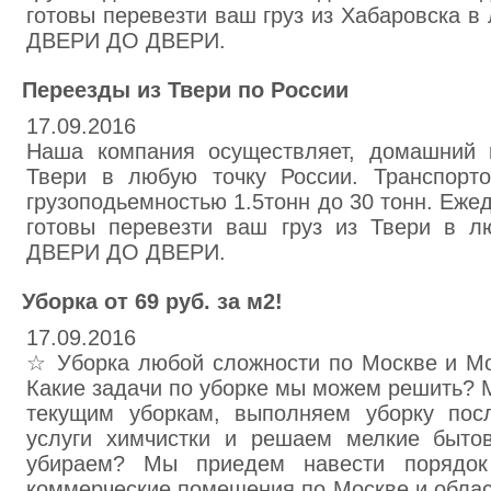
готовы перевезти ваш груз из Хабаровска в
ДВЕРИ ДО ДВЕРИ.
Переезды из Твери по России
17.09.2016
Наша компания осуществляет, домашний 
Твери в любую точку России. Транспорт
грузоподьемностью 1.5тонн до 30 тонн. Еж
готовы перевезти ваш груз из Твери в л
ДВЕРИ ДО ДВЕРИ.
Уборка от 69 руб. за м2!
17.09.2016
☆ Уборка любой сложности по Москве и Мо
Какие задачи по уборке мы можем решить? 
текущим уборкам, выполняем уборку пос
услуги химчистки и решаем мелкие быто
убираем? Мы приедем навести порядок
коммерческие помещения по Москве и облас