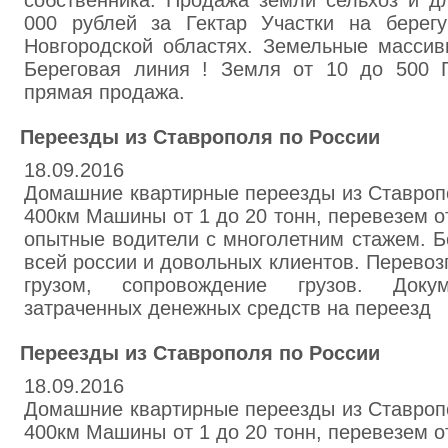
собственника. Продажа земли сельхоз и дл
000 рублей за Гектар Участки на берег
Новгородской областях. Земельные массив
Береговая линия ! Земля от 10 до 500 Га
прямая продажа.
Переезды из Ставрополя по России
18.09.2016
Домашние квартирные переезды из Ставропо
400км Машины от 1 до 20 тонн, перевезем о
опытные водители с многолетним стажем. Б
всей россии и довольных клиентов. Перево
грузом, сопровождение грузов. Док
затраченных денежных средств на переезд
Переезды из Ставрополя по России
18.09.2016
Домашние квартирные переезды из Ставропо
400км Машины от 1 до 20 тонн, перевезем о