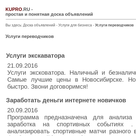
KUPRO
.RU
-
простая и понятная доска объявлений
Вы здесь:
Доска объявлений
-
Услуги для бизнеса
-
Услуги переводчиков
Услуги переводчиков
Услуги экскаватора
21.09.2016
Услуги эксковатора. Наличный и безналич
Самые лучшие цены в Новосибирске. Нов
быстро. Звони договоримся!
Заработать деньги интернете новичков
20.09.2016
Программа предназначена для анализа
заработка на спортивных событиях .
анализировать спортивные матчи разного в