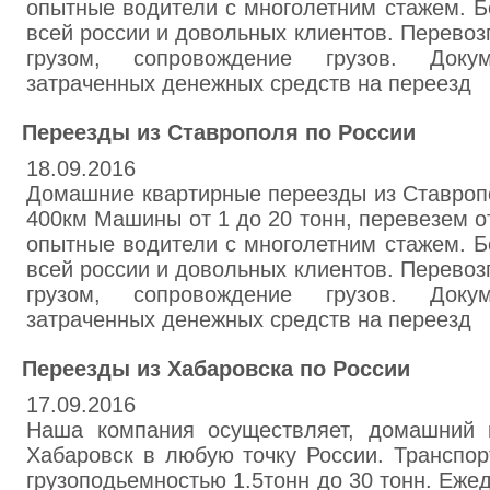
опытные водители с многолетним стажем. Б
всей россии и довольных клиентов. Перево
грузом, сопровождение грузов. Док
затраченных денежных средств на переезд
Переезды из Ставрополя по России
18.09.2016
Домашние квартирные переезды из Ставропо
400км Машины от 1 до 20 тонн, перевезем о
опытные водители с многолетним стажем. Б
всей россии и довольных клиентов. Перево
грузом, сопровождение грузов. Док
затраченных денежных средств на переезд
Переезды из Хабаровска по России
17.09.2016
Наша компания осуществляет, домашний 
Хабаровск в любую точку России. Транспор
грузоподьемностью 1.5тонн до 30 тонн. Еж