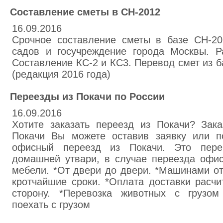
Составление сметы в СН-2012
16.09.2016
Срочное составление сметы в базе СН-20
садов и госучреждение города Москвы. Р
Составление КС-2 и КС3. Перевод смет из 
(редакция 2016 года)
Переезды из Покачи по России
16.09.2016
Хотите заказать переезд из Покачи? Зака
Покачи Вы можете оставив заявку или п
офисный переезд из Покачи. Это пере
домашней утвари, в случае переезда офис
мебели. *От двери до двери. *Машинами от
кротчайшие сроки. *Оплата доставки расчи
сторону. *Перевозка животных с грузом
поехать с грузом