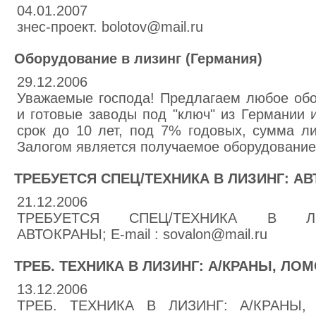
04.01.2007
знес-проект. bolotov@mail.ru
Оборудование в лизинг (Германия)
29.12.2006
Уважаемые господа! Предлагаем любое обо
и готовые заводы под "ключ" из Германии и
срок до 10 лет, под 7% годовых, сумма ли
Залогом является получаемое оборудование
ТРЕБУЕТСЯ СПЕЦ/ТЕХНИКА В ЛИЗИНГ: А
21.12.2006
ТРЕБУЕТСЯ СПЕЦ/ТЕХНИКА В ЛИ
АВТОКРАНЫ; E-mail : sovalon@mail.ru
ТРЕБ. ТЕХНИКА В ЛИЗИНГ: А/КРАНЫ, ЛО
13.12.2006
ТРЕБ. ТЕХНИКА В ЛИЗИНГ: А/КРАНЫ, 