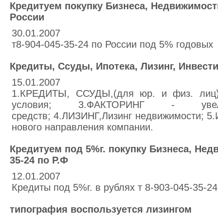
Кредитуем покупку Бизнеса, Недвижимости 
России
30.01.2007
т8-904-045-35-24 по России под 5% годовых
Кредиты, Ссуды, Ипотека, Лизинг, Инвест
15.01.2007
1.КРЕДИТЫ, ССУДЫ,(для юр. и физ. лиц
условия; 3.ФАКТОРИНГ - увел
средств; 4.ЛИЗИНГ,Лизинг недвижимости; 
нового направления компании.
Кредитуем под 5%г. покупку Бизнеса, Недв
35-24 по Р.Ф
12.01.2007
Кредиты под 5%г. в рублях т 8-903-045-35-24
типография воспользуется лизингом