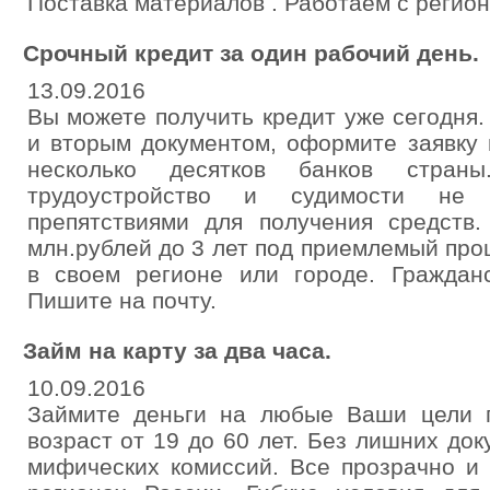
Поставка материалов . Работаем с регио
Срочный кредит за один рабочий день.
13.09.2016
Вы можете получить кредит уже сегодня.
и вторым документом, оформите заявку
несколько десятков банков страны
трудоустройство и судимости не 
препятствиями для получения средств
млн.рублей до 3 лет под приемлемый про
в своем регионе или городе. Гражданс
Пишите на почту.
Займ на карту за два часа.
10.09.2016
Займите деньги на любые Ваши цели 
возраст от 19 до 60 лет. Без лишних док
мифических комиссий. Все прозрачно и 