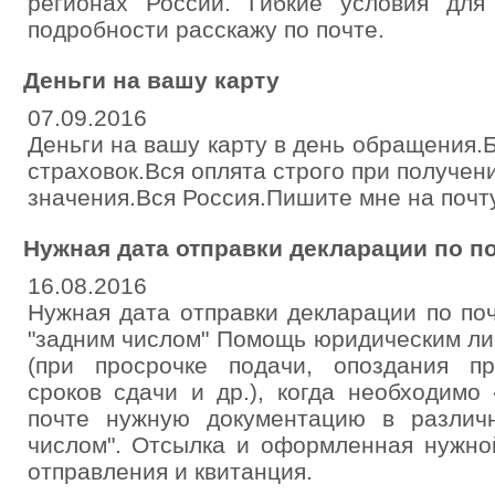
регионах России. Гибкие условия для
подробности расскажу по почте.
Деньги на вашу карту
07.09.2016
Деньги на вашу карту в день обращения.
страховок.Вся оплята строго при получени
значения.Вся Россия.Пишите мне на почт
Нужная дата отправки декларации по п
16.08.2016
Нужная дата отправки декларации по поч
"задним числом" Помощь юридическим л
(при просрочке подачи, опоздания пр
сроков сдачи и др.), когда необходимо
почте нужную документацию в различн
числом". Отсылка и оформленная нужно
отправления и квитанция.