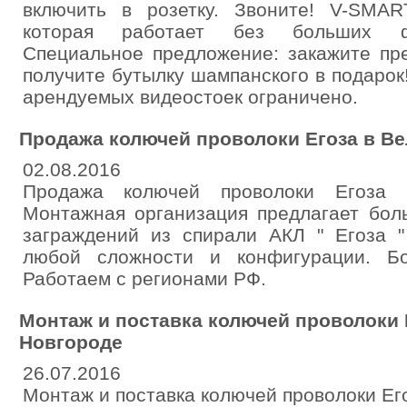
включить в розетку. Звоните! V-SMA
которая работает без больших ф
Специальное предложение: закажите пр
получите бутылку шампанского в подарок
арендуемых видеостоек ограничено.
Продажа колючей проволоки Егоза в Ве
02.08.2016
Продажа колючей проволоки Егоза 
Монтажная организация предлагает бо
заграждений из спирали АКЛ " Егоза 
любой сложности и конфигурации. Б
Работаем с регионами РФ.
Монтаж и поставка колючей проволоки 
Новгороде
26.07.2016
Монтаж и поставка колючей проволоки Ег