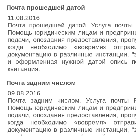
Почта прошедшей датой
11.08.2016
Почта прошедшей датой. Услуга почты 
Помощь юридическим лицам и предприни
подачи, опоздания предоставления, пропу
когда необходимо «вовремя» отпра
документацию в различные инстанции, "
и оформленная нужной датой опись по
квитанция.
Почта задним числом
09.08.2016
Почта задним числом. Услуга почты Р
Помощь юридическим лицам и предприни
подачи, опоздания предоставления, пропу
когда необходимо «вовремя» отпра
документацию в различные инстанции, "