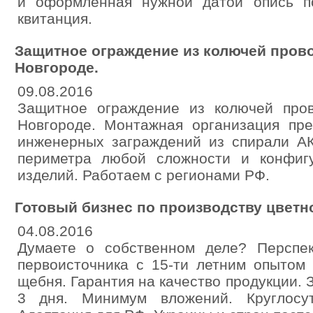
и оформленная нужной датой опись по
квитанция.
Защитное ограждение из колючей прово
Новгороде.
09.08.2016
Защитное ограждение из колючей пров
Новгороде. Монтажная организация пр
инженерных заграждений из спирали АК
периметра любой сложности и конфиг
изделий. Работаем с регионами РФ.
Готовый бизнес по производству цветн
04.08.2016
Думаете о собственном деле? Перспек
первоисточника с 15-ти летним опытом 
щебня. Гарантия на качество продукции. З
3 дня. Минимум вложений. Круглосут