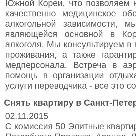
Южной Кореи, что позволяем 
качественно медицинское об
алкогольной зависимости, м
являющейся основной в Кор
алкоголя. Мы консультируем в
проживания, а также гаранти
медперсонала. Встреча в аэр
помощь в организации отдыха
услуги переводчика - все это 
Снять квартиру в Санкт-Петер
02.11.2015
С комиссия 50 Элитные кварти