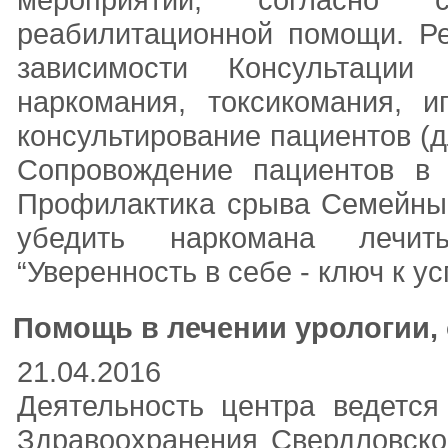
реабилитационной помощи. Ре
зависимости Консультации 
наркомания, токсикомания, и
консультирование пациентов (
Сопровождение пациентов в 
Профилактика срыва Семейный
убедить наркомана лечить
“Уверенность в себе - ключ к у
Помощь в лечении урологии,
21.04.2016
Деятельность центра ведется
Здравоохранения Свердловско