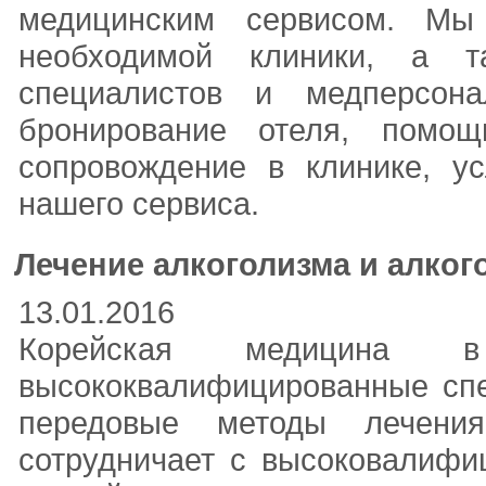
медицинским сервисом. Мы
необходимой клиники, а т
специалистов и медперсона
бронирование отеля, помо
сопровождение в клинике, ус
нашего сервиса.
Лечение алкоголизма и алког
13.01.2016
Корейская медицина
высококвалифицированные спе
передовые методы лечения
сотрудничает с высоковалифи