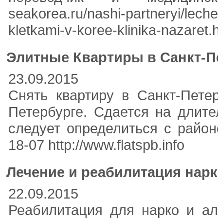
seakorea.ru/nashi-partneryi/lech
kletkami-v-koree-klinika-nazaret.
Элитные Квартиры в Санкт-Пе
23.09.2015
Снять квартиру в Санкт-Пете
Петербурге. Сдается на длит
следует определиться с район
18-07 http://www.flatspb.info
Лечение и реабилитация нарк
22.09.2015
Реабилитация для нарко и 