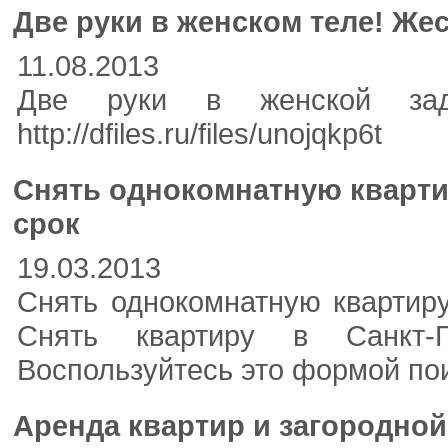
Две руки в женском теле! Жес
11.08.2013
Две руки в женской задн
http://dfiles.ru/files/unojqkp6t
Снять однокомнатную кварти
срок
19.03.2013
Снять однокомнатную квартиру
Снять квартиру в Санкт-П
Воспользуйтесь это формой поис
Аренда квартир и загородно