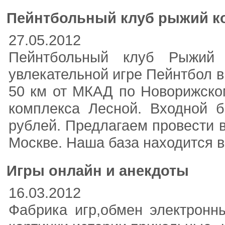
Пейнтбольный клуб рыжий ко
27.05.2012
Пейнтбольный клуб Рыжий 
увлекательной игре Пейнтбол в
50 км от МКАД по Новорижско
комплекса Лесной. Входной 
рублей. Предлагаем провести 
Москве. Наша база находится 
Игры онлайн и анекдоты
16.03.2012
Фабрика игр,обмен электронн