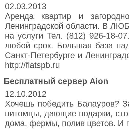
02.03.2013
Аренда квартир и загородн
Ленинградской области. В Л
на услуги Тел. (812) 926-18
любой срок. Большая база на
Санкт-Петербурге и Ленинградс
http://flatspb.ru
Бесплатный сервер Aion
12.10.2012
Хочешь победить Балауров? За
питомцы, дающие подарки, сто
дома, фермы, полив цветов. И гл