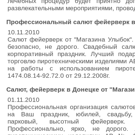
лечебных процедур будет приятно до
развлекательными мероприятиями, прово
Профессиональный салют фейерверк в
10.11.2010
Салют фейерверк от "Магазина Улыбок".
безопасно, не дорого. Свадебный сал
корпоративный праздник. Лучший пода
торговлю пиротехническими изделиями 
на работы с использованием пирот
1474.08.14-92.72.0 от 29.12.2008г.
Салют, фейерверк в Донецке от "Магази
01.11.2010
Профессиональная организация салюто
на Ваш праздник, юбилей, свадьбу,
парковый, высотный фейерверк.
Профессионально, ярко, не дорого.