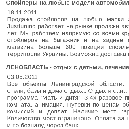
Спойлеры на любые модели автомобил
18.11.2011
Продажа спойлеров на любые марки а
Justtuning работает на рынке продажи а
лет. Мы работаем напрямую со всеми к
спойлеров на багажник и на заднее с
магазина больше 600 позиций спойле
территории Украины. Возможна доставка 
ЛЕНОБЛАСТЬ - отдых с детьми, лечение
03.05.2011
Все объекты Ленинградской области: 
отели, базы и дома отдыха. Отдых и сана
программа "Мать и дитя". 3-4х разовое п
комната, анимация. Путевки по ценам об
комиссий и доплат. Наличие мест гар
Количество мест ограничено. Оплата за 
и по безналу, через банк.