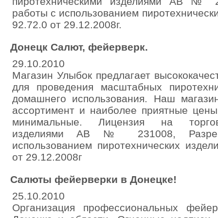
пиротехническими изделиями АВ № 2
работы с использованием пиротехнически
92.72.0 от 29.12.2008г.
Донецк Салют, фейерверк.
29.10.2010
Магазин Улыбок предлагает высококачест
для проведения масштабных пиротехни
домашнего использования. Наш магази
ассортимент и наиболее приятные цены
минимальные. Лицензия на торгов
изделиями АВ № 231008, Разре
использованием пиротехнических издел
от 29.12.2008г
Салюты фейерверки в Донецке!
25.10.2010
Организация профессиональных фейер