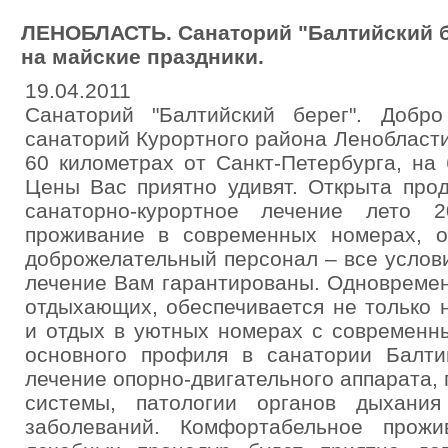
ЛЕНОБЛАСТЬ. Санаторий "Балтийский б
на майские праздники.
19.04.2011
Санаторий "Балтийский берег". Добр
санаторий Курортного района Ленобласти
60 километрах от Санкт-Петербурга, на 
Цены Вас приятно удивят. Открыта про
санаторно-курортное лечение лето 
проживание в современных номерах, о
доброжелательный персонал – все услов
лечение Вам гарантированы. Одновреме
отдыхающих, обеспечивается не только 
и отдых в уютных номерах с современн
основного профиля в санатории Балти
лечение опорно-двигательного аппарата,
системы, патологии органов дыхания
заболеваний. Комфортабельное прож