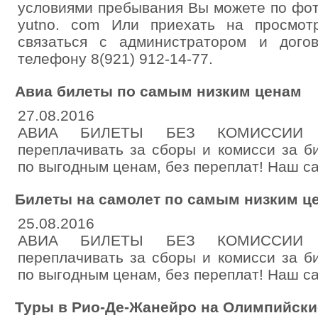
условиями пребывания Вы можете по фо
yutno. com Или приехать на просмот
связаться с администратором и дого
телефону 8(921) 912-14-77.
Авиа билеты по самым низким ценам
27.08.2016
АВИА БИЛЕТЫ БЕЗ КОМИССИИ 
переплачивать за сборы и комисси за б
по выгодным ценам, без переплат! Наш сайт 
Билеты на самолет по самым низким ц
25.08.2016
АВИА БИЛЕТЫ БЕЗ КОМИССИИ 
переплачивать за сборы и комисси за б
по выгодным ценам, без переплат! Наш сайт 
Туры в Рио-Де-Жанейро на Олимпийские