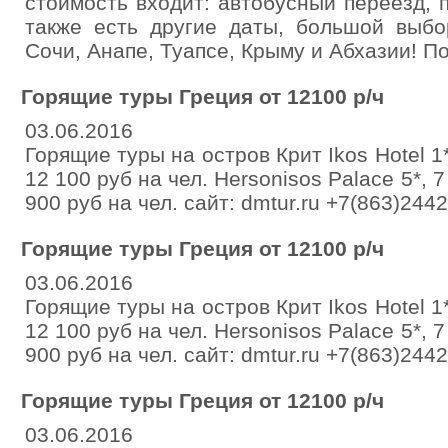
стоимость входит: автобусный переезд, 
также есть другие даты, большой выбо
Сочи, Анапе, Туапсе, Крыму и Абхазии! П
Горящие туры Греция от 12100 р/ч
03.06.2016
Горящие туры на остров Крит Ikos Hotel 1*
12 100 руб на чел. Hersonisos Palace 5*, 
900 руб на чел. сайт: dmtur.ru +7(863)244
Горящие туры Греция от 12100 р/ч
03.06.2016
Горящие туры на остров Крит Ikos Hotel 1*
12 100 руб на чел. Hersonisos Palace 5*, 
900 руб на чел. сайт: dmtur.ru +7(863)244
Горящие туры Греция от 12100 р/ч
03.06.2016