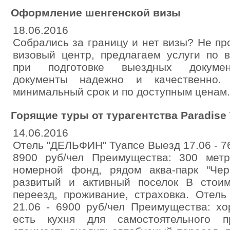
Оформление шенгенской визы
18.06.2016
Собрались за границу и нет визы? Не пр
визовый центр, предлагаем услуги по 
при подготовке выездных докумен
документы надежно и качественно.
минимальный срок и по доступным ценам
Горящие туры от турагентства Paradise 
14.06.2016
Отель "ДЕЛЬФИН" Туапсе Выезд 17.06 - 76
8900 руб/чел Преимущества: 300 мет
номерной фонд, рядом аква-парк "Чер
развитый и активный поселок В стоим
переезд, проживание, страховка. Отел
21.06 - 6900 руб/чел Преимущества: х
есть кухня для самостоятельного п