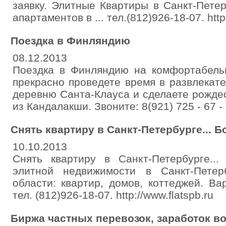
заявку. Элитные Квартиры в Санкт-Петер
апартаментов в ... тел.(812)926-18-07. http:
Поездка в Финляндию
08.12.2013
Поездка в Финляндию на комфортабель
прекрасно проведете время в развлекате
деревню Санта-Клауса и сделаете рождес
из Кандалакши. Звоните: 8(921) 725 - 67 -
Снять квартиру в Санкт-Петербурге... 
10.10.2013
Снять квартиру в Санкт-Петербурге..
элитной недвижимости в Санкт-Петер
области: квартир, домов, коттеджей. В
тел. (812)926-18-07. http://www.flatspb.ru
Биржа частных перевозок, заработок в