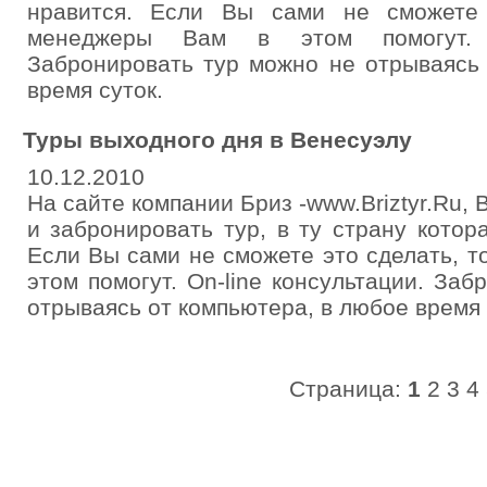
нравится. Если Вы сами не сможете
менеджеры Вам в этом помогут. O
Забронировать тур можно не отрываясь
время суток.
Туры выходного дня в Венесуэлу
10.12.2010
На сайте компании Бриз -www.Briztyr.Ru,
и забронировать тур, в ту страну котор
Если Вы сами не сможете это сделать, 
этом помогут. On-line консультации. За
отрываясь от компьютера, в любое время 
Страница:
1
2
3
4