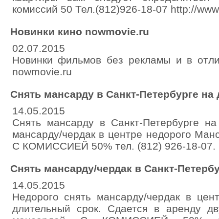
комиссий 50 Тел.(812)926-18-07 http://www.
Новинки кино nowmovie.ru
02.07.2015
Новинки фильмов без рекламы и в отли
nowmovie.ru
Снять мансарду в Санкт-Петербурге на
14.05.2015
Снять мансарду в Санкт-Петербурге на
мансарду/чердак в центре недорого Манс
С КОМИССИЕЙ 50% тел. (812) 926-18-07. ht
Снять мансарду/чердак в Санкт-Петербу
14.05.2015
Недорого снять мансарду/чердак в цен
длительный срок. Сдается в аренду дв