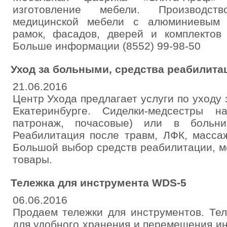
изготовление мебели. Производст
медицинской мебели с алюминиевым 
рамок, фасадов, дверей и комплектов
Больше информации (8552) 99-98-50
Уход за больными, средства реабилита
21.06.2016
Центр Ухода предлагает услуги по уходу
Екатеринбурге. Сиделки-медсестры 
патронаж, почасовые) или в больниц
Реабилитация после травм, ЛФК, массаж
Большой выбор средств реабилитации, м
товары.
Тележка для инструмента WDS-5
06.06.2016
Продаем тележки для инструментов. Те
для удобного хранения и перемещения и