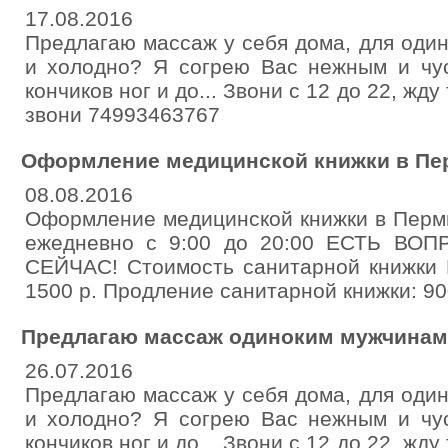
17.08.2016
Предлагаю массаж у себя дома, для оди
и холодно? Я согрею Вас нежным и чу
кончиков ног и до... Звони с 12 до 22, жд
звони 74993463767
Оформление медицинской книжки в Пер
08.08.2016
Оформление медицинской книжки в Перми
ежедневно с 9:00 до 20:00 ЕСТЬ В
СЕЙЧАС! Стоимость санитарной книжки 
1500 р. Продление санитарной книжки: 90
Предлагаю массаж одиноким мужчинам
26.07.2016
Предлагаю массаж у себя дома, для оди
и холодно? Я согрею Вас нежным и чу
кончиков ног и до... Звони с 12 до 22, жд