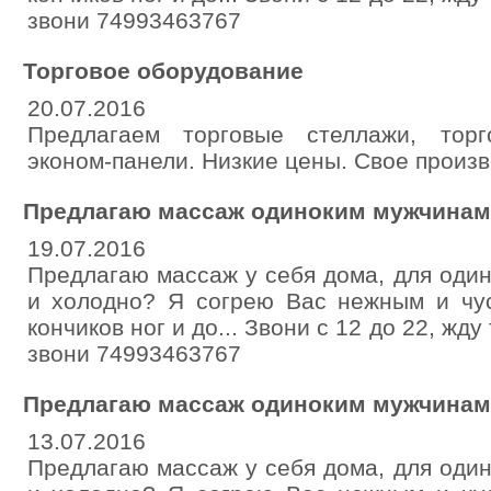
звони 74993463767
Торговое оборудование
20.07.2016
Предлагаем торговые стеллажи, торг
эконом-панели. Низкие цены. Свое произв
Предлагаю массаж одиноким мужчинам
19.07.2016
Предлагаю массаж у себя дома, для оди
и холодно? Я согрею Вас нежным и чу
кончиков ног и до... Звони с 12 до 22, жд
звони 74993463767
Предлагаю массаж одиноким мужчинам
13.07.2016
Предлагаю массаж у себя дома, для оди