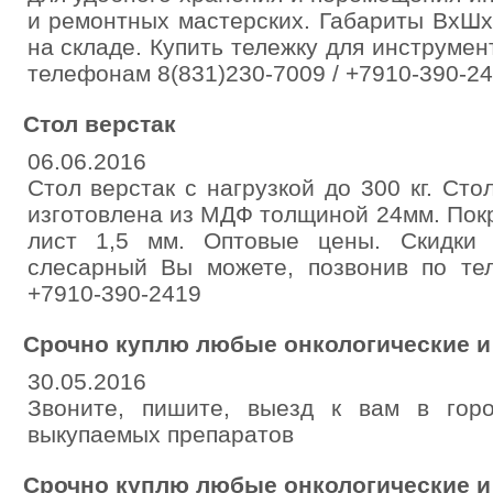
и ремонтных мастерских. Габариты ВхШх
на складе. Купить тележку для инструмен
телефонам 8(831)230-7009 / +7910-390-2
Стол верстак
06.06.2016
Стол верстак с нагрузкой до 300 кг. Ст
изготовлена из МДФ толщиной 24мм. Пок
лист 1,5 мм. Оптовые цены. Скидки 
слесарный Вы можете, позвонив по тел
+7910-390-2419
Срочно куплю любые онкологические и
30.05.2016
Звоните, пишите, выезд к вам в гор
выкупаемых препаратов
Срочно куплю любые онкологические и