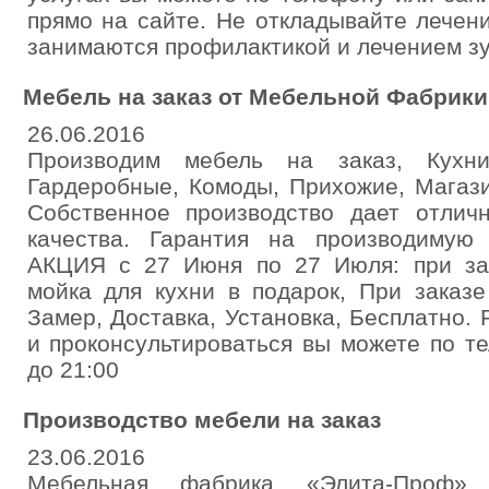
прямо на сайте. Не откладывайте лечени
занимаются профилактикой и лечением зу
Мебель на заказ от Мебельной Фабрики
26.06.2016
Производим мебель на заказ, Кухни
Гардеробные, Комоды, Прихожие, Магаз
Собственное производство дает отли
качества. Гарантия на производимую
АКЦИЯ с 27 Июня по 27 Июля: при зак
мойка для кухни в подарок, При заказ
Замер, Доставка, Установка, Бесплатно. 
и проконсультироваться вы можете по т
до 21:00
Производство мебели на заказ
23.06.2016
Мебельная фабрика «Элита-Проф»