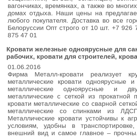
вагончиках, времянках, а также во многи
домах отдыха. Наши цены на предлагае
любого покупателя. Доставка во все го
Белоруссии Опт строго от 10 шт. +7 926 
875 47 01
Кровати железные одноярусные для сан
рабочих, кровати для строителей, крова
01.06.2016
Фирма Металл-кровати реализует к
металлические кровати одноярусные и 
металлические одноярусные и дву
металлические с сеткой из прокатной п
кровати металлические со сварной сеткой
металлические со спинками из ЛДСП
Металлические кровати устойчивы к аг
условиям, удобны в транспортировке
внешний вид и самое главное – прочны