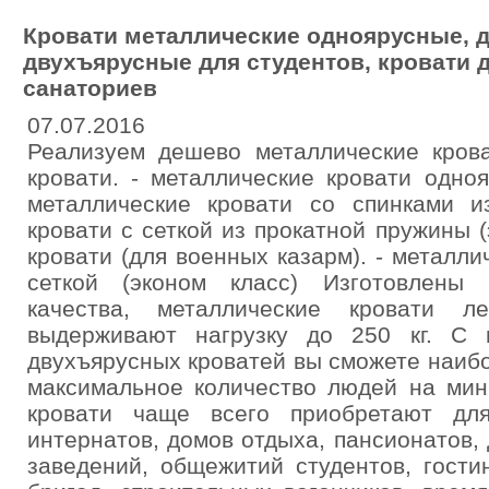
Кровати металлические одноярусные, д
двухъярусные для студентов, кровати д
санаториев
07.07.2016
Реализуем дешево металлические крова
кровати. - металлические кровати одно
металлические кровати со спинками 
кровати с сеткой из прокатной пружины (
кровати (для военных казарм). - металли
сеткой (эконом класс) Изготовлены
качества, металлические кровати ле
выдерживают нагрузку до 250 кг. С
двухъярусных кроватей вы сможете наиб
максимальное количество людей на мин
кровати чаще всего приобретают для
интернатов, домов отдыха, пансионатов, 
заведений, общежитий студентов, гости