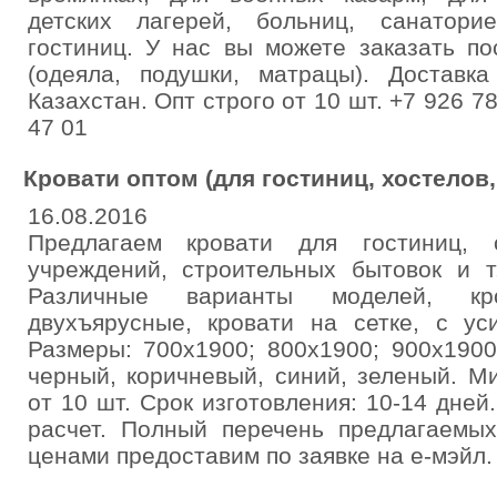
детских лагерей, больниц, санаторие
гостиниц. У нас вы можете заказать п
(одеяла, подушки, матрацы). Доставка
Казахстан. Опт строго от 10 шт. +7 926 7
47 01
Кровати оптом (для гостиниц, хостелов
16.08.2016
Предлагаем кровати для гостиниц, 
учреждений, строительных бытовок и т
Различные варианты моделей, кр
двухъярусные, кровати на сетке, с ус
Размеры: 700х1900; 800х1900; 900х1900
черный, коричневый, синий, зеленый. М
от 10 шт. Срок изготовления: 10-14 дне
расчет. Полный перечень предлагаемы
ценами предоставим по заявке на е-мэйл.