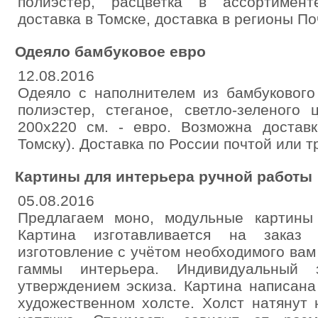
полиэстер, расцветка в ассортимент
доставка в Томске, доставка в регионы По
Одеяло бамбуковое евро
12.08.2016
Одеяло с наполнителем из бамбукового 
полиэстер, стеганое, светло-зеленого
200х220 см. - евро. Возможна доставк
Томску). Доставка по России почтой или 
Картины для интерьера ручной работы
05.08.2016
Предлагаем моно, модульные картины
Картина изготавливается на заказ 
изготовление с учётом необходимого вам
гаммы интерьера. Индивидуальный
утверждением эскиза. Картина написана
художественном холсте. Холст натянут 