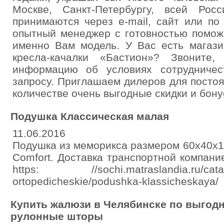
Москве, Санкт-Петербургу, всей Рос
принимаются через e-mail, сайт или по
опытный менеджер с готовностью помож
именно Вам модель. У Вас есть магази
кресла-качалки «Бастион»? Звоните
информацию об условиях сотрудниче
запросу. Приглашаем дилеров для постоя
количестве очень выгодные скидки и бону
Подушка Классическая малая
11.06.2016
Подушка из меморикса размером 60х40х1
Comfort. Доставка транспортной компан
https: //sochi.matraslandia.ru/catalo
ortopedicheskie/podushka-klassicheskaya/
Купить жалюзи в Челябинске по выгодн
рулонные шторы