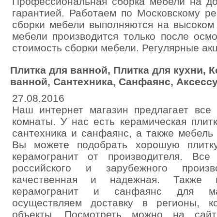
Профессиональная сборка мебели на до
гарантией. Работаем по Московскому ре
сборки мебели выполняются на высоком 
мебели производится только после осмо
стоимость сборки мебели. Регулярные акц
Плитка для ванной, Плитка для кухни, 
ванной, Сантехника, Санфаянс, Аксесс
27.08.2016
Наш интернет магазин предлагает все 
комнаты. У нас есть керамическая плитк
сантехника и санфаянс, а также мебель
Вы можете подобрать хорошую плитк
керамогранит от производителя. Все
российского и зарубежного произв
качественная и надежная. Также 
керамогранит и санфаянс для мас
осуществляем доставку в регионы, к
объекты. Посмотреть можно на сайте 