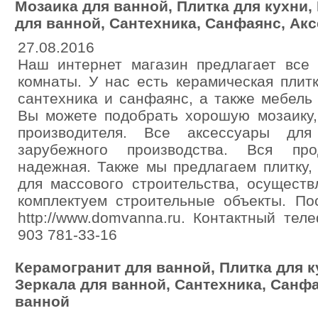
Мозаика для ванной, Плитка для кухни,
для ванной, Сантехника, Санфаянс, Ак
27.08.2016
Наш интернет магазин предлагает все 
комнаты. У нас есть керамическая плитк
сантехника и санфаянс, а также мебель
Вы можете подобрать хорошую мозаику,
производителя. Все аксессуары для
зарубежного производства. Вся про
надежная. Также мы предлагаем плитку,
для массового строительства, осуществ
комплектуем строительные объекты. По
http://www.domvanna.ru. Контактный тел
903 781-33-16
Керамогранит для ванной, Плитка для к
Зеркала для ванной, Сантехника, Санф
ванной