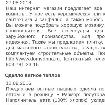
27.08.2016
Наш интернет магазин предлагает все 
комнаты. У нас есть керамическая плитк
сантехника и санфаянс, а также мебель
Вы можете подобрать хорошую мозаику,
производителя. Все аксессуары для
зарубежного производства. Вся про
надежная. Также мы предлагаем плитку,
для массового строительства, осуществ
комплектуем строительные объекты. По
http://www.domvanna.ru. Контактный тел
903 781-33-16
Одеяло ватное теплое
12.08.2016
Предлагаем ватные пышные одеяла по
оптом и в розницу. • Размер: полутора
Наполнитель: вата (100% хлопок), уклад