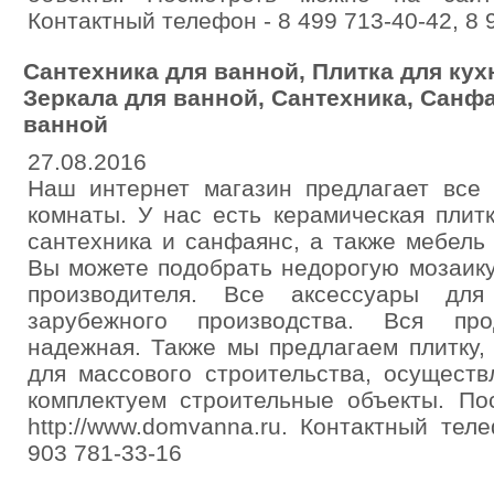
Контактный телефон - 8 499 713-40-42, 8 
Сантехника для ванной, Плитка для кух
Зеркала для ванной, Сантехника, Санф
ванной
27.08.2016
Наш интернет магазин предлагает все 
комнаты. У нас есть керамическая плитк
сантехника и санфаянс, а также мебель
Вы можете подобрать недорогую мозаику
производителя. Все аксессуары для
зарубежного производства. Вся про
надежная. Также мы предлагаем плитку,
для массового строительства, осуществ
комплектуем строительные объекты. По
http://www.domvanna.ru. Контактный тел
903 781-33-16