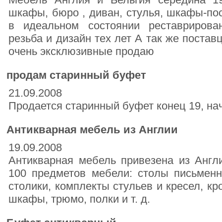
шкафы, бюро , диван, стулья, шкафы-по
в идеальном состоянии реставрирова
резьба и дизайн тех лет А так же поста
очень эксклюзивные продаю
продам старинный буфет
21.09.2008
Продается старинный буфет конец 19, на
Антикварная мебель из Англии
19.09.2008
Антикварная мебель привезена из Англи
100 предметов мебели: столы письмен
столики, комплекты стульев и кресел, кро
шкафы, трюмо, полки и т. д.