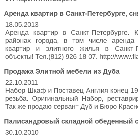
Аренда квартир в Санкт-Петербурге, сня
18.05.2013
Аренда квартир в Санкт-Петербурге. 
районах города, в том числе аренда 
квартир и элитного жилья в Санкт-П
объекты! Тел.(812) 926-18-07. http://www.fl
Продажа Элитной мебели из Дуба
22.10.2011
Набор Шкаф и Поставец Англия конец 19-
резьба. Оригинальный Набор, реставри
Так же продаю сервант Дуб и Бюро Красн
Палисандровый складной обеденный 
30.10.2010