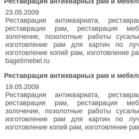
Реставрация антикварных рам и мебел
23.05.2009
Реставрация антиквариата, реставр
реставрация рам, реставрация меб
золочение, позолотные работы сусал
изготовление рам для картин по лу
изготовление копий рам, изготовление р
bagetimebel.ru
Реставрация антикварных рам и мебел
19.05.2009
Реставрация антиквариата, реставр
реставрация рам, реставрация меб
золочение, позолотные работы сусал
изготовление рам для картин по лу
изготовление копий рам, изготовление ра