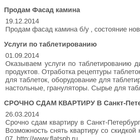
Продам Фасад камина
19.12.2014
Продам фасад камина б/у , состояние ново
Услуги по таблетированию
01.09.2014
Оказываем услуги по таблетированию ди
продуктов. Отработка рецептуры таблето
для таблеток, оборудование для таблети
настольные, грануляторы. Сырье для табл
СРОЧНО СДАМ КВАРТИРУ В Санкт-Пете
26.03.2014
Срочно сдам квартиру в Санкт-Петербург
Возможность снять квартиру со скидкой 
07. http://www.flatspb.ru