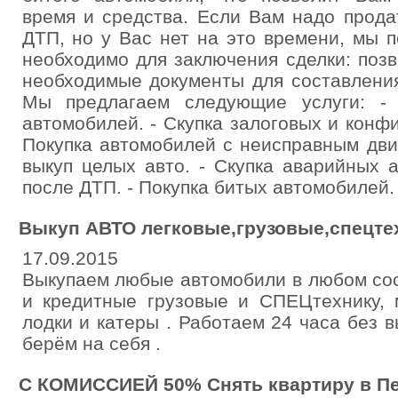
время и средства. Если Вам надо прода
ДТП, но у Вас нет на это времени, мы 
необходимо для заключения сделки: поз
необходимые документы для составления
Мы предлагаем следующие услуги: - 
автомобилей. - Скупка залоговых и конф
Покупка автомобилей с неисправным дви
выкуп целых авто. - Скупка аварийных 
после ДТП. - Покупка битых автомобилей.
Выкуп АВТО легковые,грузовые,спецтехн
17.09.2015
Выкупаем любые автомобили в любом сос
и кредитные грузовые и СПЕЦтехнику, 
лодки и катеры . Работаем 24 часа без
берём на себя .
С КОМИССИЕЙ 50% Снять квартиру в Пе