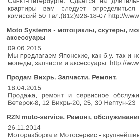
Санкт-Петербурге. Сдается на длитель
квартиры вам следует определиться
комиссий 50 Тел.(812)926-18-07 http://www.
Moto Systems - мотоциклы, скутеры, мо
аксессуары
09.06.2015
Мы предлагаем Японские, как б.у. так и 
мопеды, запчасти и аксессуары. http://ww
Продам Вихрь. Запчасти. Ремонт.
18.04.2015
Продажа, ремонт и сервисное обслуж
Ветерок-8, 12 Вихрь-20, 25, 30 Нептун-23
RZN moto-service. Ремонт, обслуживани
26.11.2014
Моторазборка и Мотосервис - крупнейшие