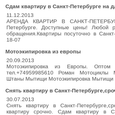
Сдам квартиру в Санкт-Петербурге на 
11.12.2013
АРЕНДА КВАРТИР В САНКТ-ПЕТЕРБУРГ
Петербурге. Доступные цены! Любой 
обращения.Квартиры посуточно в Санкт-
18-07
Мотоэкипировка из европы
20.09.2013
Мотоэкипировка из Европы. Оптом
тел.+74959985610 Роман Мотоциклы
Штаны Мытищи Мотоэкипировка Мытищи
Снять квартиру в Санкт-Петербурге,ср
30.07.2013
Снять квартиру в Санкт-Петербурге,с
квартиру срочно. Сдам квартиру в С