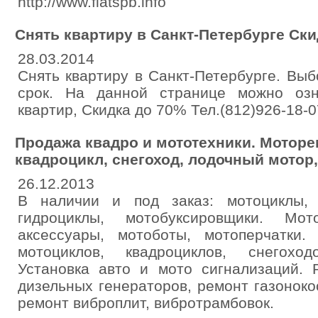
http://www.flatspb.info
Снять квартиру в Санкт-Петербурге Ски
28.03.2014
Снять квартиру в Санкт-Петербурге. Вы
срок. На данной странице можно озн
квартир, Скидка до 70% Тел.(812)926-18-07.
Продажа квадро и мототехники. Моторе
квадроцикл, снегоход, лодочный мотор,
26.12.2013
В наличии и под заказ: мотоциклы, 
гидроциклы, мотобуксировщики. М
аксессуары, мотоботы, мотоперчатки
мотоциклов, квадроциклов, снегохо
Установка авто и мото сигнализаций. 
дизельных генераторов, ремонт газоноко
ремонт виброплит, вибротрамбовок.