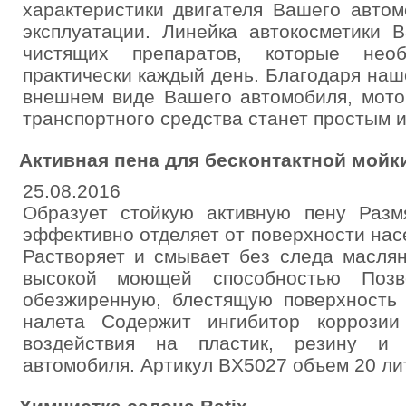
характеристики двигателя Вашего автом
эксплуатации. Линейка автокосметики B
чистящих препаратов, которые необ
практически каждый день. Благодаря наш
внешнем виде Вашего автомобиля, мото
транспортного средства станет простым 
Активная пена для бесконтактной мойки
25.08.2016
Образует стойкую активную пену Разм
эффективно отделяет от поверхности на
Растворяет и смывает без следа масля
высокой моющей способностью Позво
обезжиренную, блестящую поверхность 
налета Содержит ингибитор коррозии
воздействия на пластик, резину и 
автомобиля. Артикул BX5027 объем 20 ли