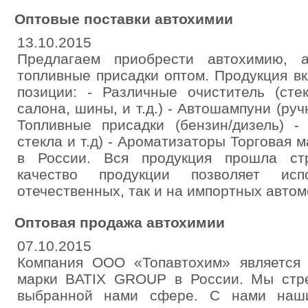
Оптовые поставки автохимии
13.10.2015
Предлагаем приобрести автохимию, а
топливные присадки оптом. Продукция в
позиции: - Различные очиститель (стек
салона, шины, и т.д.) - Автошампуни (руч
Топливные присадки (бензин/дизель) -
стекла и т.д) - Ароматизаторы Торговая м
в России. Вся продукция прошла стр
качество продукции позволяет ис
отечественных, так и на импортных автом
Оптовая продажа автохимии
07.10.2015
Компания ООО «Топавтохим» является 
марки BATIX GROUP в России. Мы стр
выбранной нами сфере. С нами наши