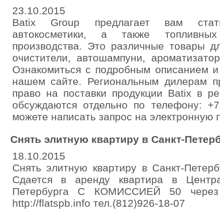
23.10.2015
Batix Group предлагает вам стат
автокосметики, а также топливных
производства. Это различные товары д
очистители, автошампуни, ароматизато
Ознакомиться с подробным описанием и
нашем сайте. Региональным дилерам пр
право на поставки продукции Batix в р
обсуждаются отдельно по телефону: +7
можете написать запрос на электронную по
Снять элитную квартиру в Санкт-Петер
18.10.2015
Снять элитную квартиру в Санкт-Петерб
Сдается в аренду квартира в Центр
Петербурга С КОМИССИЕЙ 50 через 
http://flatspb.info тел.(812)926-18-07