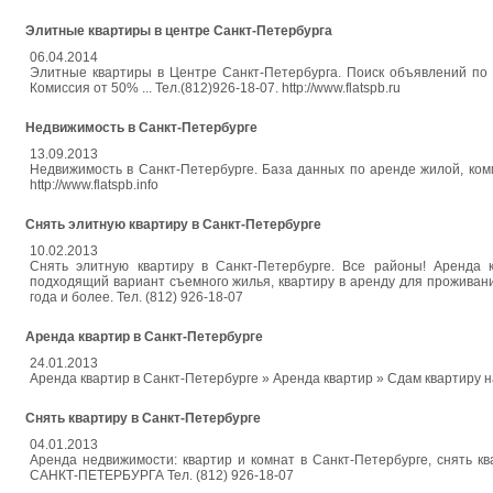
Элитные квартиры в центре Санкт-Петербурга
06.04.2014
Элитные квартиры в Центре Санкт-Петербурга. Поиск объявлений по 
Комиссия от 50% ... Тел.(812)926-18-07. http://www.flatspb.ru
Недвижимость в Санкт-Петербурге
13.09.2013
Недвижимость в Санкт-Петербурге. База данных по аренде жилой, комме
http://www.flatspb.info
Снять элитную квартиру в Санкт-Петербурге
10.02.2013
Снять элитную квартиру в Санкт-Петербурге. Все районы! Аренда 
подходящий вариант съемного жилья, квартиру в аренду для проживани
года и более. Тел. (812) 926-18-07
Аренда квартир в Санкт-Петербурге
24.01.2013
Аренда квартир в Санкт-Петербурге » Аренда квартир » Сдам квартиру
Снять квартиру в Санкт-Петербурге
04.01.2013
Аренда недвижимости: квартир и комнат в Санкт-Петербурге, снять 
САНКТ-ПЕТЕРБУРГА Тел. (812) 926-18-07