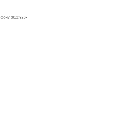
ефону (812)926-