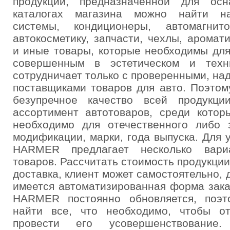
продукции, предназначенной для ос
каталогах магазина можно найти на
системы, кондиционеры, автомагнито
автокосметику, запчасти, чехлы, аромат
и иные товары, которые необходимы для
совершенным в эстетическом и техн
сотрудничает только с проверенными, н
поставщиками товаров для авто. Поэтом
безупречное качество всей продукци
ассортимент автотоваров, среди котор
необходимо для отечественного либо 
модификации, марки, года выпуска. Для 
HARMER предлагает несколько вариа
товаров. Рассчитать стоимость продукции
доставка, клиент может самостоятельно, 
имеется автоматизированная форма зака
HARMER постоянно обновляется, поэт
найти все, что необходимо, чтобы о
провести его усовершенствование