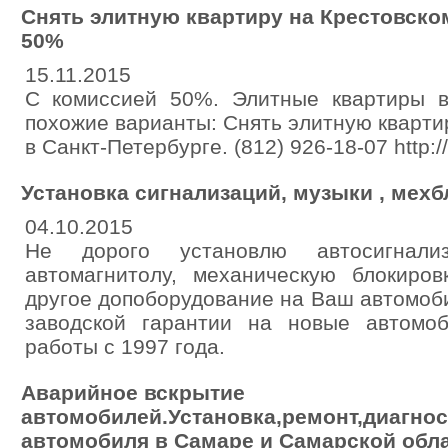
Снять элитную квартиру на Крестовско
50%
15.11.2015
C комиссией 50%. Элитные квартиры в
похожие варианты: Снять элитную кварти
в Санкт-Петербурге. (812) 926-18-07 http://f
Установка сигнализаций, музыки , мех
04.10.2015
Не дорого установлю автосигнали
автомагнитолу, механическую блокиров
другое допоборудование на Ваш автомоб
заводской гарантии на новые автомо
работы с 1997 года.
Аварийное вскрытие
автомобилей.Установка,ремонт,диагнос
автомобиля в Самаре и Самарской обла