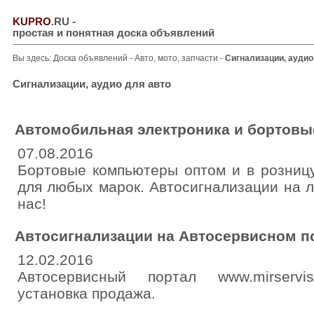
KUPRO
.RU
-
простая и понятная доска объявлений
Вы здесь:
Доска объявлений
-
Авто, мото, запчасти
-
Сигнализации, аудио
Сигнализации, аудио для авто
Автомобильная электроника и бортов
07.08.2016
Бортовые компьютеры оптом и в розницу
для любых марок. Автосигнализации на 
нас!
Автосигнализации на Автосервисном п
12.02.2016
Автосервисный портал www.mirservis
установка продажа.