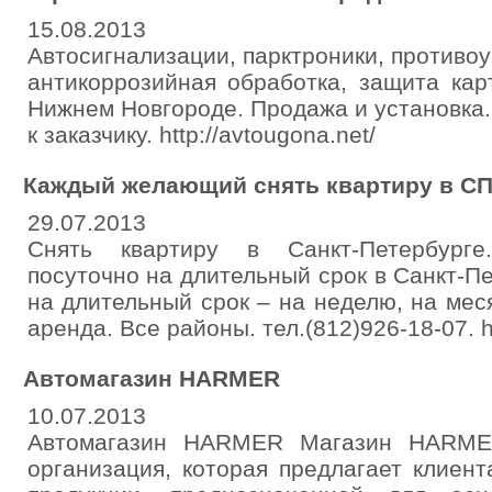
15.08.2013
Автосигнализации, парктроники, противо
антикоррозийная обработка, защита карт
Нижнем Новгороде. Продажа и установка. 
к заказчику. http://avtougona.net/
Каждый желающий снять квартиру в С
29.07.2013
Снять квартиру в Санкт-Петербурге
посуточно на длительный срок в Санкт-П
на длительный срок – на неделю, на меся
аренда. Все районы. тел.(812)926-18-07. ht
Автомагазин HARMER
10.07.2013
Автомагазин HARMER Магазин HARMER
организация, которая предлагает клиен