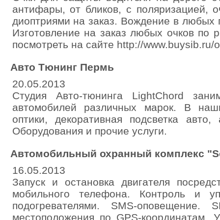
антифары, от бликов, с поляризацией, 
диоптриями на заказ. Вождение в любых 
Изготовление на заказ любых очков по 
посмотреть на сайте http://www.buysib.ru/o
Авто Тюнинг Пермь
20.05.2013
Студия Авто-тюнинга LightChord зани
автомобилей различных марок. В наш
оптики, декоративная подсветка авто, 
Оборудования и прочие услуги.
Автомобильный охранный комплекс "Se
16.05.2013
Запуск и остановка двигателя посредс
мобильного телефона. Контроль и уп
подогревателями. SMS-оповещение. S
местоположения по GPS-координатам. У