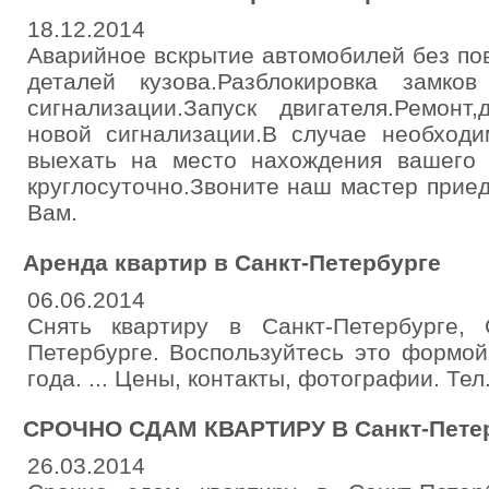
18.12.2014
Аварийное вскрытие автомобилей без по
деталей кузова.Разблокировка замко
сигнализации.Запуск двигателя.Ремонт
новой сигнализации.В случае необход
выехать на место нахождения вашего
круглосуточно.Звоните наш мастер прие
Вам.
Аренда квартир в Санкт-Петербурге
06.06.2014
Снять квартиру в Санкт-Петербурге,
Петербурге. Воспользуйтесь это формой
года. ... Цены, контакты, фотографии. Тел
СРОЧНО СДАМ КВАРТИРУ В Санкт-Пете
26.03.2014