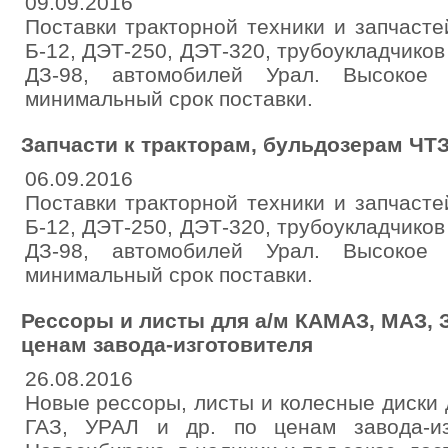
09.09.2016
Поставки тракторной техники и запчастей
Б-12, ДЭТ-250, ДЭТ-320, трубоукладчиков
ДЗ-98, автомобилей Урал. Высокое 
минимальный срок поставки.
Запчасти к тракторам, бульдозерам ЧТ
06.09.2016
Поставки тракторной техники и запчастей
Б-12, ДЭТ-250, ДЭТ-320, трубоукладчиков
ДЗ-98, автомобилей Урал. Высокое 
минимальный срок поставки.
Рессоры и листы для а/м КАМАЗ, МАЗ, З
ценам завода-изготовителя
26.08.2016
Новые рессоры, листы и колесные диски
ГАЗ, УРАЛ и др. по ценам завода-из