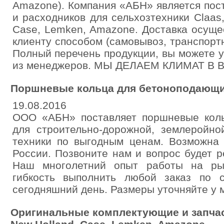
Amazone). Компания «АБН» является пос
и расходников для сельхозтехники Claas,
Case, Lemken, Amazone. Доставка осущ
клиенту способом (самовывоз, транспорт
Полный перечень продукции, вы можете 
из менеджеров. МЫ ДЕЛАЕМ КЛИМАТ В 
Поршневые кольца для бетоноподающ
19.08.2016
ООО «АБН» поставляет поршневые коль
для строительно-дорожной, землеройно
техники по выгодным ценам. Возможна 
России. Позвоните нам и вопрос будет 
Наш многолетний опыт работы на ры
гибкость выполнить любой заказ по 
сегодняшний день. Размеры уточняйте у 
Оригинальные комплектующие и запчаст