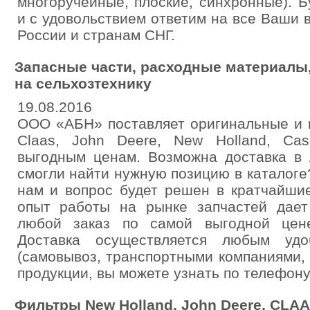
многоручейные, плоские, синхронные). 
и с удовольствием ответим на все Ваши 
России и странам СНГ.
Запасные части, расходные материалы
на сельхозтехнику
19.08.2016
ООО «АБН» поставляет оригинальные и 
Claas, John Deere, New Holland, Ca
выгодным ценам. Возможна доставка в 
смогли найти нужную позицию в каталог
нам и вопрос будет решен в кратчайши
опыт работы на рынке запчастей дает
любой заказ по самой выгодной цен
Доставка осуществляется любым удо
(самовывоз, транспортными компаниями,
продукции, вы можете узнать по телефон
Фильтры New Holland, John Deere, CLAA