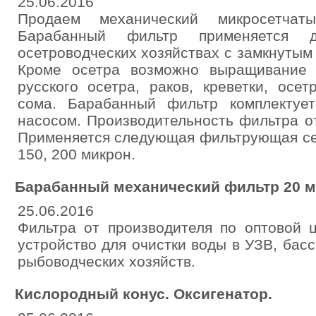
25.06.2016
Продаем механический микросетчат
Барабанный фильтр применяется 
осетроводческих хозяйствах с замкнутым
Кроме осетра возможно выращивание 
русского осетра, раков, креветки, осе
сома. Барабанный фильтр комплектуе
насосом. Производительность фильтра от
Применяется следующая фильтрующая сетка
150, 200 микрон.
Барабанный механический фильтр 20 м
25.06.2016
Фильтра от производителя по оптовой 
устройство для очистки воды в УЗВ, басс
рыбоводческих хозяйств.
Кислородный конус. Оксигенатор.