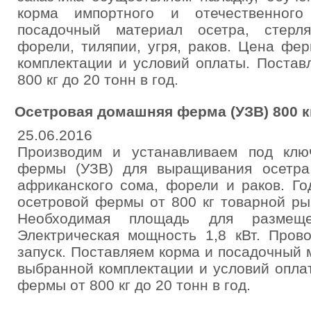
корма импортного и отечественного
посадочный материал осетра, стерля
форели, тиляпии, угря, раков. Цена фе
комплектации и условий оплаты. Поста
800 кг до 20 тонн в год.
Осетровая домашняя ферма (УЗВ) 800 кг
25.06.2016
Производим и устанавливаем под кл
фермы (УЗВ) для выращивания осетра,
африканского сома, форели и раков. Го
осетровой фермы от 800 кг товарной ры
Необходимая площадь для разме
Электрическая мощность 1,8 кВт. Пров
запуск. Поставляем корма и посадочный 
выбранной комплектации и условий опла
фермы от 800 кг до 20 тонн в год.