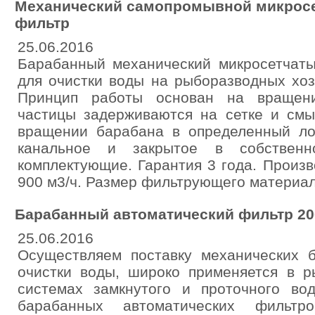
Механический самопромывной микрос
фильтр
25.06.2016
Барабанный механический микросетчат
для очистки воды на рыборазводных хоз
Принцип работы основан на вращени
частицы задерживаются на сетке и смы
вращении барабана в определенный ло
канальное и закрытое в собственн
комплектующие. Гарантия 3 года. Произв
900 м3/ч. Размер фильтрующего материала
Барабанный автоматический фильтр 200
25.06.2016
Осуществляем поставку механических 
очистки воды, широко применяется в 
системах замкнутого и проточного во
барабанных автоматических фильтро