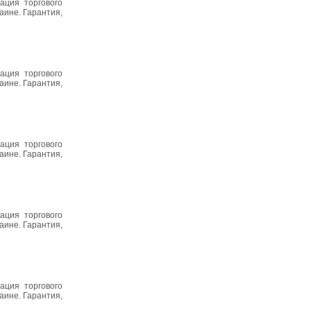
ация торгового
аине. Гарантия,
ация торгового
аине. Гарантия,
ация торгового
аине. Гарантия,
ация торгового
аине. Гарантия,
ация торгового
аине. Гарантия,