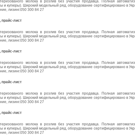
еризованого молока в розлив без участия продавца. Полная автоматиз
ы и купюры). Широкий модельный ряд, оборудование сертифицировано в Укр
ние, лизинг.050 300 84 27
 прайс-лист
еризованого молока в розлив без участия продавца. Полная автоматиз
ы и купюры). Широкий модельный ряд, оборудование сертифицировано в Укр
ние, лизинг.050 300 84 27
 прайс-лист
еризованого молока в розлив без участия продавца. Полная автоматиз
ы и купюры). Широкий модельный ряд, оборудование сертифицировано в Укр
ние, лизинг.050 300 84 27
 прайс-лист
еризованого молока в розлив без участия продавца. Полная автоматиз
ы и купюры). Широкий модельный ряд, оборудование сертифицировано в Укр
ние, лизинг.050 300 84 27
 прайс-лист
еризованого молока в розлив без участия продавца. Полная автоматиз
ы и купюры). Широкий модельный ряд, оборудование сертифицировано в Укр
ние, лизинг.050 300 84 27