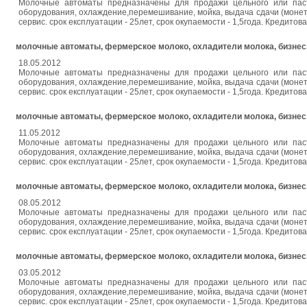
Молочные автоматы предназначены для продажи цельного или паст
оборудования, охлаждение,перемешивание, мойка, выдача сдачи (монет
сервис. срок експлуатации - 25лет, срок окупаемости - 1,5года. Кредитова
молочные автоматы, фермерское молоко, охладители молока, бизнес,
18.05.2012
Молочные автоматы предназначены для продажи цельного или паст
оборудования, охлаждение,перемешивание, мойка, выдача сдачи (монет
сервис. срок експлуатации - 25лет, срок окупаемости - 1,5года. Кредитова
молочные автоматы, фермерское молоко, охладители молока, бизнес,
11.05.2012
Молочные автоматы предназначены для продажи цельного или паст
оборудования, охлаждение,перемешивание, мойка, выдача сдачи (монет
сервис. срок експлуатации - 25лет, срок окупаемости - 1,5года. Кредитова
молочные автоматы, фермерское молоко, охладители молока, бизнес,
08.05.2012
Молочные автоматы предназначены для продажи цельного или паст
оборудования, охлаждение,перемешивание, мойка, выдача сдачи (монет
сервис. срок експлуатации - 25лет, срок окупаемости - 1,5года. Кредитова
молочные автоматы, фермерское молоко, охладители молока, бизнес,
03.05.2012
Молочные автоматы предназначены для продажи цельного или паст
оборудования, охлаждение,перемешивание, мойка, выдача сдачи (монет
сервис. срок експлуатации - 25лет, срок окупаемости - 1,5года. Кредитова