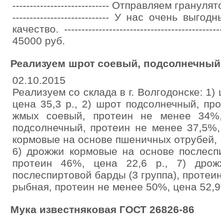
---------------------------- Отправляем грануля
---------------------------- У нас очень в
качество. ---------------------------------------
45000 руб.
Реализуем шрот соевый, подсолнечный
02.10.2015
Реализуем со склада в г. Волгодонске: 1)
цена 35,3 р., 2) шрот подсолнечный, про
жмых соевый, протеин не менее 34%,
подсолнечный, протеин не менее 37,5%,
кормовые на основе пшеничных отрубей, п
6) дрожжи кормовые на основе послеспи
протеин 46%, цена 22,6 р., 7) дро
послеспиртовой барды (3 группа), протеин 
рыбная, протеин не менее 50%, цена 52,9
Мука известняковая ГОСТ 26826-86