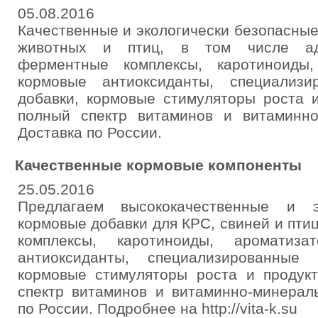
05.08.2016
Качественные и экологически безопасные
животных и птиц, в том числе адс
ферментные комплексы, каротиноиды,
кормовые антиоксиданты, специализи
добавки, кормовые стимуляторы роста и
полный спектр витаминов и витаминно
Доставка по России.
Качественные кормовые компоненты
25.05.2016
Предлагаем высококачественные и э
кормовые добавки для КРС, свиней и пти
комплексы, каротиноиды, ароматиза
антиоксиданты, специализированные 
кормовые стимуляторы роста и продукт
спектр витаминов и витаминно-минерал
по России. Подробнее на http://vita-k.su