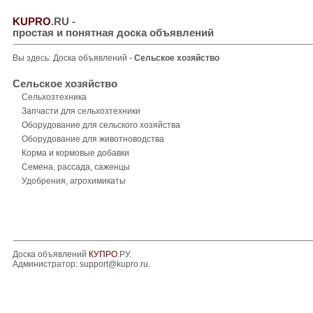
KUPRO
.RU
-
простая и понятная доска объявлений
Вы здесь:
Доска объявлений
-
Сельское хозяйство
Сельское хозяйство
Сельхозтехника
Запчасти для сельхозтехники
Оборудование для сельского хозяйства
Оборудование для животноводства
Корма и кормовые добавки
Семена, рассада, саженцы
Удобрения, агрохимикаты
Доска объявлений
КУПРО
.РУ.
Администратор:
support@kupro.ru
.