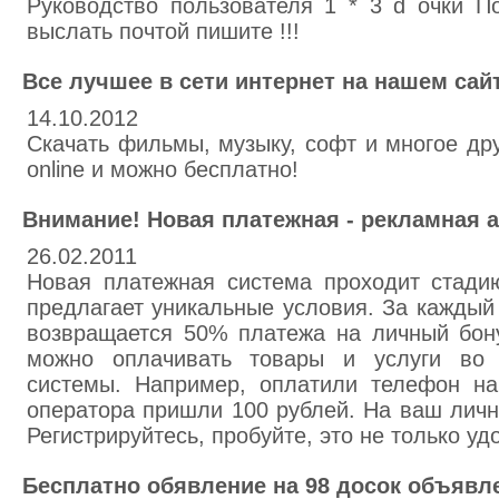
Руководство пользователя 1 * 3 d очки П
выслать почтой пишите !!!
Все лучшее в сети интернет на нашем сай
14.10.2012
Скачать фильмы, музыку, софт и многое др
online и можно бесплатно!
Внимание! Новая платежная - рекламная а
26.02.2011
Новая платежная система проходит стадию
предлагает уникальные условия. За каждый
возвращается 50% платежа на личный бону
можно оплачивать товары и услуги во 
системы. Например, оплатили телефон на
оператора пришли 100 рублей. На ваш личн
Регистрируйтесь, пробуйте, это не только уд
Бесплатно обявление на 98 досок объявл