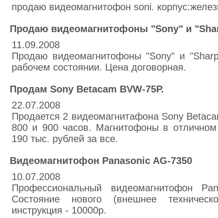
продаю видеомагнитофон soni. корпус:желез
Продаю видеомагнитофоны "Sony" и "Sha
11.09.2008
Продаю видеомагнитофоны "Sony" и "Sharp"
рабочем состоянии. Цена договорная.
Продам Sony Betacam BVW-75P.
22.07.2008
Продается 2 видеомагнитафона Sony Betac
800 и 900 часов. Магнитофоны в отличном
190 тыс. рублей за все.
Видеомагнитофон Panasonic AG-7350
10.07.2008
Профессиональный видеомагнитофон Pana
Состояние нового (внешнее техническ
инструкция - 10000р.