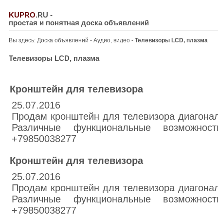
KUPRO
.RU
-
простая и понятная доска объявлений
Вы здесь:
Доска объявлений
-
Аудио, видео
-
Телевизоры LCD, плазма
Телевизоры LCD, плазма
Кронштейн для телевизора
25.07.2016
Продам кронштейн для телевизора диагонал
Различные функциональные возможнос
+79850038277
Кронштейн для телевизора
25.07.2016
Продам кронштейн для телевизора диагонал
Различные функциональные возможнос
+79850038277