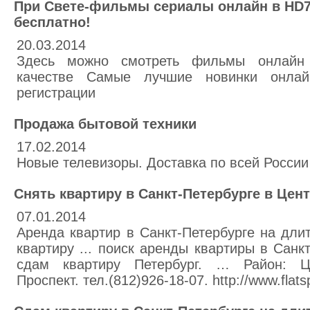
При Свете-фильмы сериалы онлайн в HD7
бесплатно!
20.03.2014
Здесь можно смотреть фильмы онлайн
качестве Самые лучшие новинки онла
регистрации
Продажа бытовой техники
17.02.2014
Новые телевизоры. Доставка по всей России ,
Снять квартиру в Санкт-Петербурге в Цен
07.01.2014
Аренда квартир в Санкт-Петербурге на длит
квартиру ... поиск аренды квартиры в Санк
сдам квартиру Петербург. … Район: Ц
Проспект. тел.(812)926-18-07. http://www.flats