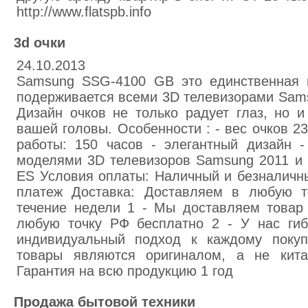
http://www.flatspb.info
3d очки
24.10.2013
Samsung SSG-4100 GB это единственная 
подерживается всеми 3D телевизорами Samsu
Дизайн очков не только радует глаз, но 
вашей головы. Особенности : - вес очков 23г
работы: 150 часов - элегантный дизайн 
моделями 3D телевизоров Samsung 2011 и 
ES Условия оплаты: Наличный и безналичн
платеж Доставка: Доставляем в любую т
течение недели 1 - Мы доставляем товар 
любую точку РФ бесплатно 2 - У нас гиб
индивидуальный подход к каждому поку
товары являются оригиналом, а не кита
Гарантия на всю продукцию 1 год
Продажа бытовой техники