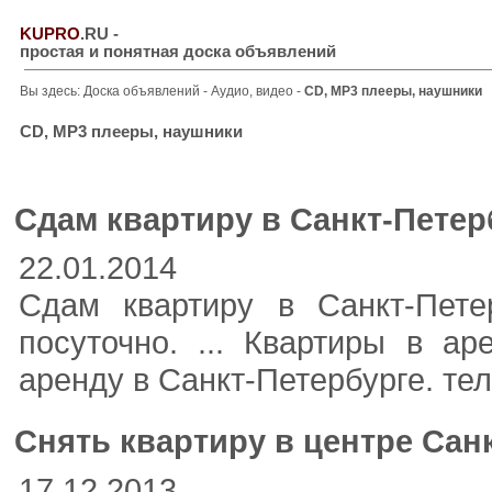
KUPRO
.RU
-
простая и понятная доска объявлений
Вы здесь:
Доска объявлений
-
Аудио, видео
-
CD, MP3 плееры, наушники
CD, MP3 плееры, наушники
Сдам квартиру в Санкт-Петерб
22.01.2014
Сдам квартиру в Санкт-Пете
посуточно. ... Квартиры в ар
аренду в Санкт-Петербурге. тел
Снять квартиру в центре Сан
17.12.2013