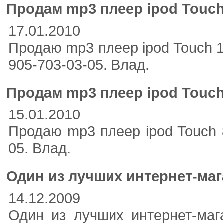
Продам mp3 плеер ipod Touch
17.01.2010
Продаю mp3 плеер ipod Touch 1
905-703-03-05. Влад.
Продам mp3 плеер ipod Touch
15.01.2010
Продаю mp3 плеер ipod Touch 8
05. Влад.
Один из лучших интернет-маг
14.12.2009
Один из лучших интернет-магаз