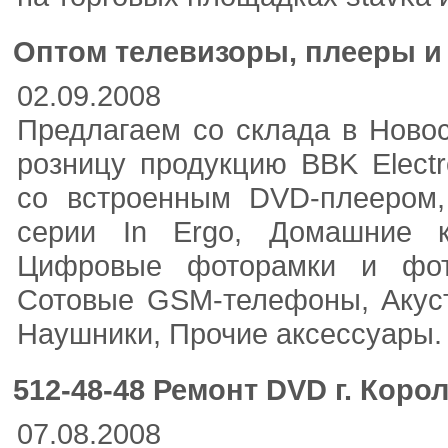
Оптом телевизоры, плееры 
02.09.2008
Предлагаем со склада в Ново
розницу продукцию BBK Electr
со встроенным DVD-плеером
серии In Ergo, Домашние к
Цифровые фоторамки и фот
Сотовые GSM-телефоны, Акуст
Наушники, Прочие аксессуары.
512-48-48 Ремонт DVD г. Корол
07.08.2008