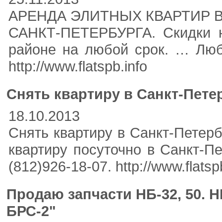
АРЕНДА ЭЛИТНЫХ КВАРТИР В
САНКТ-ПЕТЕРБУРГА. Скидки
районе на любой срок. … Любо
http://www.flatspb.info
Снять квартиру в Санкт-Пете
18.10.2013
Снять квартиру в Санкт-Петерб
квартиру посуточно в Санкт-Пет
(812)926-18-07. http://www.flatsp
Продаю запчасти НБ-32, 50. НБ
БРС-2"