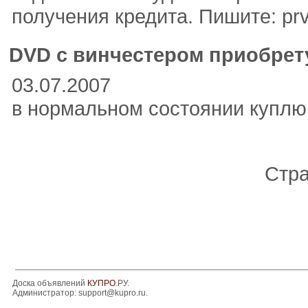
получения кредита. Пишите: pr
DVD с винчестером приобрету
03.07.2007
в нормальном состоянии куплю.
Стр
Доска объявлений
КУПРО
.РУ.
Администратор:
support@kupro.ru
.