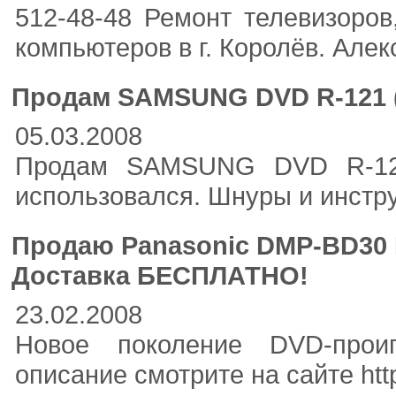
512-48-48 Ремонт телевизоров
компьютеров в г. Королёв. Але
Продам SAMSUNG DVD R-121 
05.03.2008
Продам SAMSUNG DVD R-121.
использовался. Шнуры и инстр
Продаю Panasonic DMP-BD30 B
Доставка БЕСПЛАТНО!
23.02.2008
Новое поколение DVD-проиг
описание смотрите на сайте http: