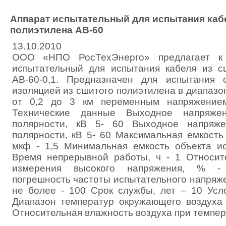
Аппарат испытательный для испытания каб
полиэтилена АВ-60
13.10.2010
ООО «НПО РосТехЭнерго» предлагает к 
испытательный для испытания кабеля из с
АВ-60-0,1. Предназначен для испытания 
изоляцией из сшитого полиэтилена в диапазон
от 0,2 до 3 км переменным напряжением
Технические данные Выходное напряжен
полярности, кВ 5- 60 Выходное напряже
полярности, кВ 5- 60 Максимальная емкость
мкф - 1,5 Минимальная емкость объекта ис
Время непрерывной работы, ч - 1 Относит
измерения высокого напряжения, % -
погрешность частоты испытательного напряжен
не более - 100 Срок службы, лет – 10 Усл
Диапазон температур окружающего воздуха 
Относительная влажность воздуха при темпер